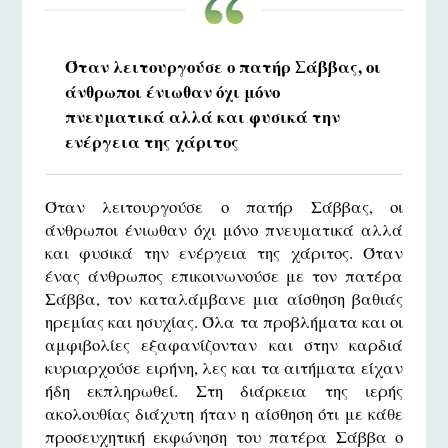
Όταν λειτουργούσε ο πατήρ Σάββας, οι
άνθρωποι ένιωθαν όχι μόνο
πνευματικά αλλά και φυσικά την
ενέργεια της χάριτος
Όταν λειτουργούσε ο πατήρ Σάββας, οι
άνθρωποι ένιωθαν όχι μόνο πνευματικά αλλά
και φυσικά την ενέργεια της χάριτος. Όταν
ένας άνθρωπος επικοινωνούσε με τον πατέρα
Σάββα, τον καταλάμβανε μια αίσθηση βαθιάς
ηρεμίας και ησυχίας. Όλα τα προβλήματα και οι
αμφιβολίες εξαφανίζονταν και στην καρδιά
κυριαρχούσε ειρήνη, λες και τα αιτήματα είχαν
ήδη εκπληρωθεί. Στη διάρκεια της ιερής
ακολουθίας διάχυτη ήταν η αίσθηση ότι με κάθε
προσευχητική εκφώνηση του πατέρα Σάββα ο