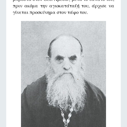
πριν ακόμα την αγιοκατάταξή του, άρχισε να
γίνεται προσκύνημα στον τάφο του.