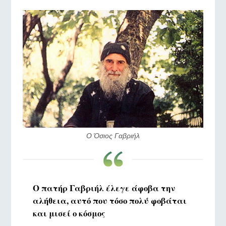
Ο Όσιος Γαβριήλ
Ο πατήρ Γαβριήλ έλεγε άφοβα την
αλήθεια, αυτό που τόσο πολύ φοβάται
και μισεί ο κόσμος