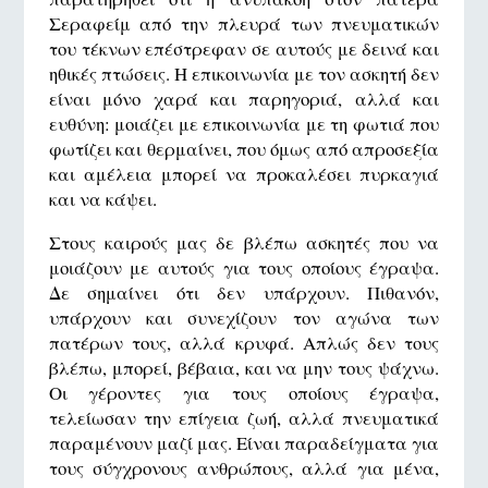
Σεραφείμ από την πλευρά των πνευματικών
του τέκνων επέστρεφαν σε αυτούς με δεινά και
ηθικές πτώσεις. Η επικοινωνία με τον ασκητή δεν
είναι μόνο χαρά και παρηγοριά, αλλά και
ευθύνη: μοιάζει με επικοινωνία με τη φωτιά που
φωτίζει και θερμαίνει, που όμως από απροσεξία
και αμέλεια μπορεί να προκαλέσει πυρκαγιά
και να κάψει.
Στους καιρούς μας δε βλέπω ασκητές που να
μοιάζουν με αυτούς για τους οποίους έγραψα.
Δε σημαίνει ότι δεν υπάρχουν. Πιθανόν,
υπάρχουν και συνεχίζουν τον αγώνα των
πατέρων τους, αλλά κρυφά. Απλώς δεν τους
βλέπω, μπορεί, βέβαια, και να μην τους ψάχνω.
Οι γέροντες για τους οποίους έγραψα,
τελείωσαν την επίγεια ζωή, αλλά πνευματικά
παραμένουν μαζί μας. Είναι παραδείγματα για
τους σύγχρονους ανθρώπους, αλλά για μένα,