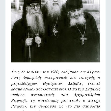
Στις 27 Ιουλίου του 1980, εκδήμησε εις Κύριον
ένας δημοφιλής πνευματικός και ασκητής, ο
μεγαλόσχημος Ηγούμενος Σάββας (κατά
κόσμον Νικόλαος Οσταπένκο). Ο πατήρ Σάββας
υπήρξε πνευματικός του Αρχιμανδρίτη
Ραφαήλ. Τη συνάντηση με αυτόν ο πατήρ
Ραφαήλ την θεωρούσε ως «το πιο σπουδαίο