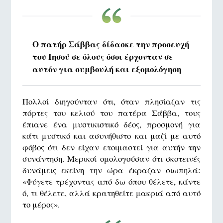
Ο πατήρ Σάββας δίδασκε την προσευχή
του Ιησού σε όλους όσοι έρχονταν σε
αυτόν για συμβουλή και εξομολόγηση
Πολλοί διηγούνταν ότι, όταν πλησίαζαν τις
πόρτες του κελιού του πατέρα Σάββα, τους
έπιανε ένα μυστικιστικό δέος, προσμονή για
κάτι μυστικό και ασυνήθιστο και μαζί με αυτό
φόβος ότι δεν είχαν ετοιμαστεί για αυτήν την
συνάντηση. Μερικοί ομολογούσαν ότι σκοτεινές
δυνάμεις εκείνη την ώρα έκραζαν σιωπηλά:
«Φύγετε τρέχοντας από δω όπου θέλετε, κάντε
ό, τι θέλετε, αλλά κρατηθείτε μακριά από αυτό
το μέρος».