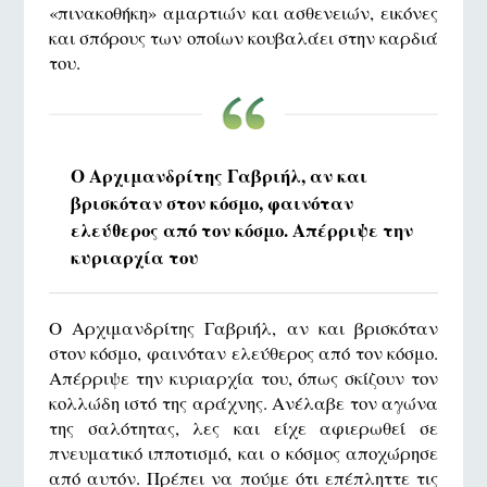
«πινακοθήκη» αμαρτιών και ασθενειών, εικόνες
και σπόρους των οποίων κουβαλάει στην καρδιά
του.
Ο Αρχιμανδρίτης Γαβριήλ, αν και
βρισκόταν στον κόσμο, φαινόταν
ελεύθερος από τον κόσμο. Απέρριψε την
κυριαρχία του
Ο Αρχιμανδρίτης Γαβριήλ, αν και βρισκόταν
στον κόσμο, φαινόταν ελεύθερος από τον κόσμο.
Απέρριψε την κυριαρχία του, όπως σκίζουν τον
κολλώδη ιστό της αράχνης. Ανέλαβε τον αγώνα
της σαλότητας, λες και είχε αφιερωθεί σε
πνευματικό ιπποτισμό, και ο κόσμος αποχώρησε
από αυτόν. Πρέπει να πούμε ότι επέπληττε τις