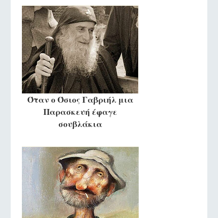
Όταν ο Όσιος Γαβριήλ μια
Παρασκευή έφαγε
σουβλάκια