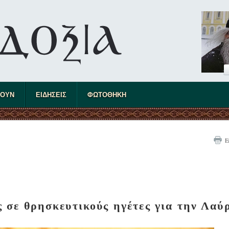
ΤΟΥΝ
ΕΙΔΗΣΕΙΣ
ΦΩΤΟΘΗΚΗ
Ε
σε θρησκευτικούς ηγέτες για την Λαύ