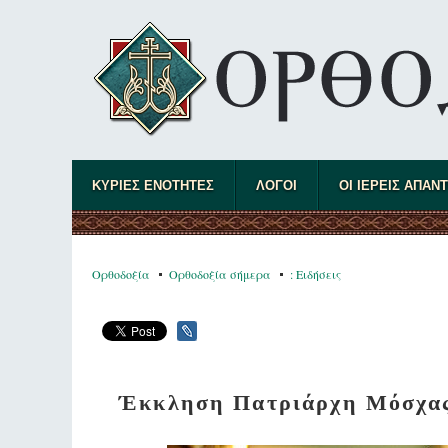
ΚΥΡΙΕΣ ΕΝΟΤΗΤΕΣ
ΛΟΓΟΙ
ΟΙ ΙΕΡΕΙΣ ΑΠΑΝ
Ορθοδοξία
Ορθοδοξία σήμερα
: Ειδήσεις
Έκκληση Πατριάρχη Μόσχας 