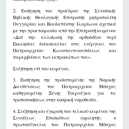
2. Εισήγηση του προέδρου της Συνοδικής
Βιβλικής Θεολογικής Επιτροπής μητροπολίτη
Ουγγαρίας και Βουδαπέστης Ιλαρίωνα σχετικά
με την προετοιμασία από την Επιτροπή κειμένου
«Διά την αλλοίωση της ορθοδόξου περί
Εκκλησίας διδασκαλίας στις ενέργειες του
Πατριαρχείου Κωνσταντινουπόλεως και
παρεμβάσεις των εκπροσώπων του».
Συζήτηση επί του κειμένου.
3. Εισήγηση της προϊσταμένης της Νομικής
Διευθύνσεως του Πατριαρχείου Μόσχας
καθηγουμένης Ξένης Τσερνέγκα για τις
τροποποιήσεως στην κοσμική νομοθεσία.
4. Συζήτηση και έγκριση του τελικού κειμένου της
Συνάξεως Επισκόπων (ομιλητής: ο
πρωτοσύγκελος του Πατριαρχείου Μόσχας