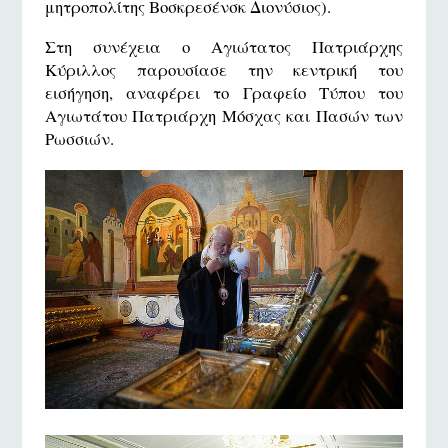
μητροπολίτης Βοσκρεσένσκ Διονύσιος).
Στη συνέχεια ο Αγιώτατος Πατριάρχης
Κύριλλος παρουσίασε την κεντρική του
εισήγηση, αναφέρει το Γραφείο Τύπου του
Αγιωτάτου Πατριάρχη Μόσχας και Πασών των
Ρωσσιών.