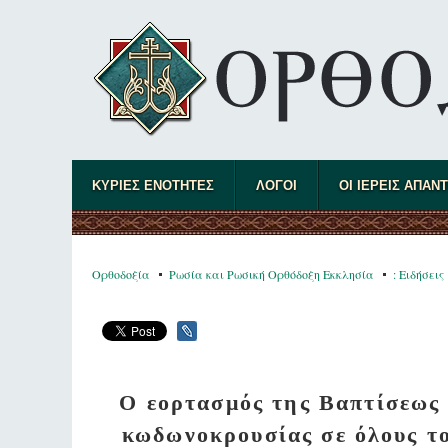
ΚΥΡΙΕΣ ΕΝΟΤΗΤΕΣ
ΛΟΓΟΙ
ΟΙ ΙΕΡΕΙΣ ΑΠΑΝ
Ορθοδοξία
Ρωσία και Ρωσική Ορθόδοξη Εκκλησία
: Ειδήσεις
Ο εορτασμός της Βαπτίσεως 
κωδωνοκρουσίας σε όλους τ