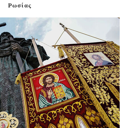
Ρωσίας