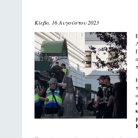
Κίεβο, 16 Αυγούστου 2023