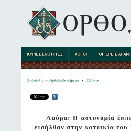
ΚΥΡΙΕΣ ΕΝΟΤΗΤΕΣ
ΛΟΓΟΙ
ΟΙ ΙΕΡΕΙΣ ΑΠΑΝ
Ορθοδοξία
Ορθοδοξία σήμερα
: Ειδήσεις
Λαύρα: Η αστυνομία έσπα
εισήλθαν στην κατοικία του