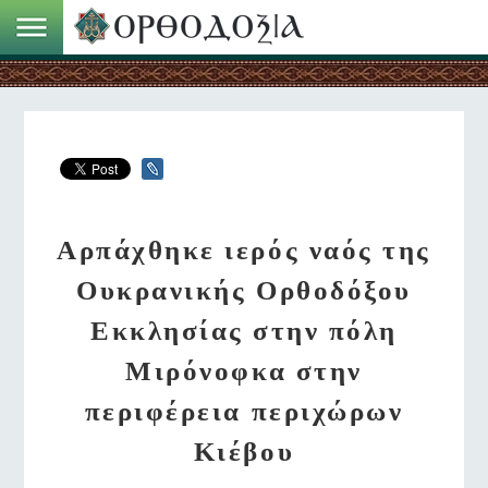
Αρπάχθηκε ιερός ναός της
Ουκρανικής Ορθοδόξου
Εκκλησίας στην πόλη
Μιρόνοφκα στην
περιφέρεια περιχώρων
Κιέβου