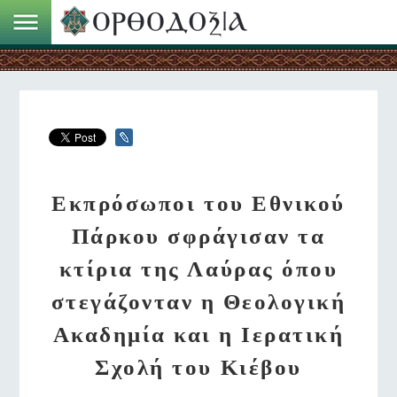
Εκπρόσωποι του Εθνικού
Πάρκου σφράγισαν τα
κτίρια της Λαύρας όπου
στεγάζονταν η Θεολογική
Ακαδημία και η Ιερατική
Σχολή του Κιέβου