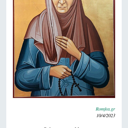
Romfea.gr
10/4/2023