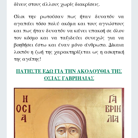
δίνεις στους άλλους χωρίς διακρίσεις.
Όλοι την ρωτούσαν πως ήταν δυνατόν να
αγαπάει τόσο πολύ ακόμα και τους αγνώστους
και πως ήταν δυνατόν να κάνει υπακοή σε όλον
τον κόσμο και να ταξιδεύει συνεχώς για να
βοηθήσει έστω και έναν μόνο άνθρωπο. Δίκαια
λοιπόν η ζωή της χαρακτηρίζεται ως η ασκητική
της αγάπης!
ΠΑΤΗΣΤΕ ΕΔΩ ΓΙΑ ΤΗΝ ΑΚΟΛΟΥΘΙΑ ΤΗΣ
ΟΣΙΑΣ ΓΑΒΡΙΗΛΙΑΣ