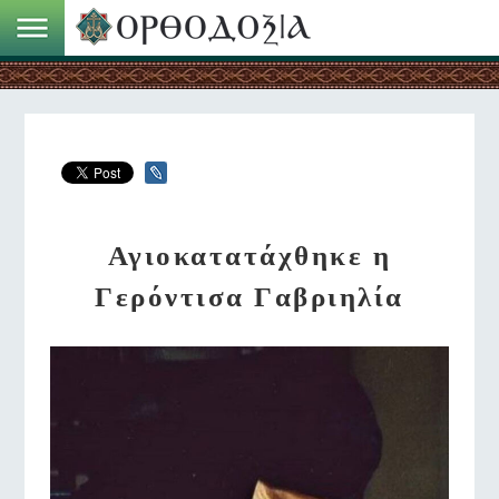
Αγιοκατατάχθηκε η
Γερόντισα Γαβριηλία