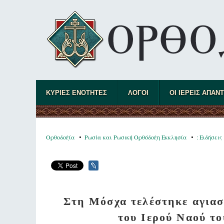
ΚΥΡΙΕΣ ΕΝΟΤΗΤΕΣ
ΛΟΓΟΙ
ΟΙ ΙΕΡΕΙΣ ΑΠΑΝ
Ορθοδοξία
Ρωσία και Ρωσική Ορθόδοξη Εκκλησία
: Ειδήσεις
Στη Μόσχα τελέστηκε αγιασ
του Ιερού Ναού το