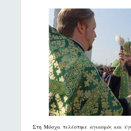
Στη Μόσχα τελέστηκε αγιασμός και έγι