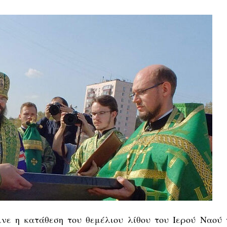
νε η κατάθεση του θεμέλιου λίθου του Ιερού Ναού 