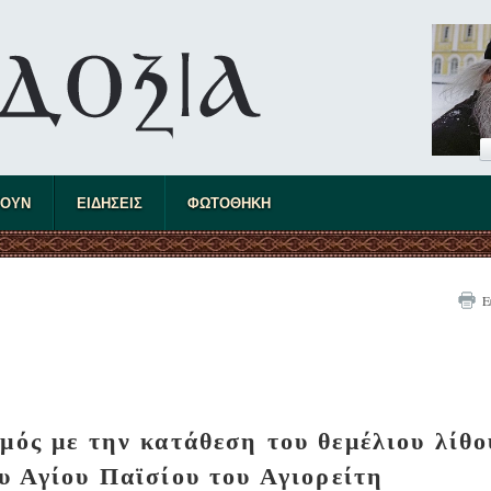
ΤΟΥΝ
ΕΙΔΗΣΕΙΣ
ΦΩΤΟΘΗΚΗ
Ε
μός με την κατάθεση του θεμέλιου λίθο
υ Αγίου Παϊσίου του Αγιορείτη