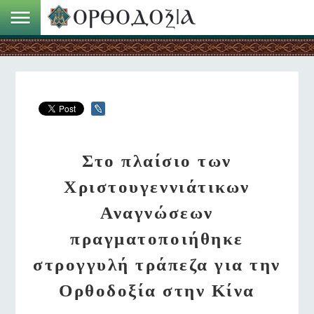
Στο πλαίσιο των
Χριστουγεννιάτικων
Αναγνώσεων
πραγματοποιήθηκε
στρογγυλή τράπεζα για την
Ορθοδοξία στην Κίνα