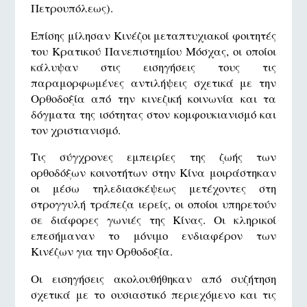
Πετρουπόλεως).
Επίσης μίλησαν Κινέζοι μεταπτυχιακοί φοιτητές
του Κρατικού Πανεπιστημίου Μόσχας, οι οποίοι
κάλυψαν στις εισηγήσεις τους τις
παραμορφωμένες αντιλήψεις σχετικά με την
Ορθοδοξία από την κινεζική κοινωνία και τα
δόγματα της ισότητας στον κομφουκιανισμό και
τον χριστιανισμό.
Τις σύγχρονες εμπειρίες της ζωής των
ορθοδόξων κοινοτήτων στην Κίνα μοιράστηκαν
οι μέσω τηλεδιασκέψεως μετέχοντες στη
στρογγυλή τράπεζα ιερείς, οι οποίοι υπηρετούν
σε διάφορες γωνιές της Κίνας. Οι κληρικοί
επεσήμαναν το μόνιμο ενδιαφέρον των
Κινέζων για την Ορθοδοξία.
Οι εισηγήσεις ακολουθήθηκαν από συζήτηση
σχετικά με το ουσιαστικό περιεχόμενο και τις