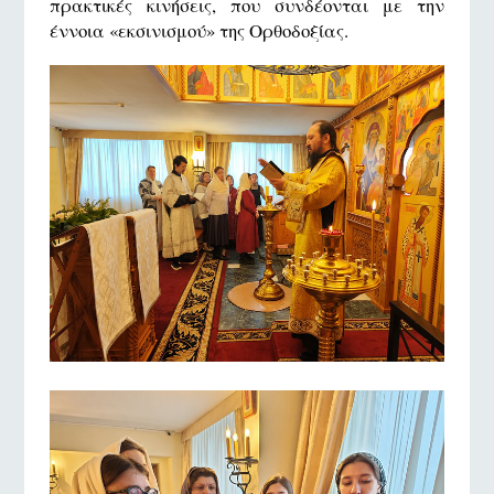
πρακτικές κινήσεις, που συνδέονται με την
έννοια «εκσινισμού» της Ορθοδοξίας.