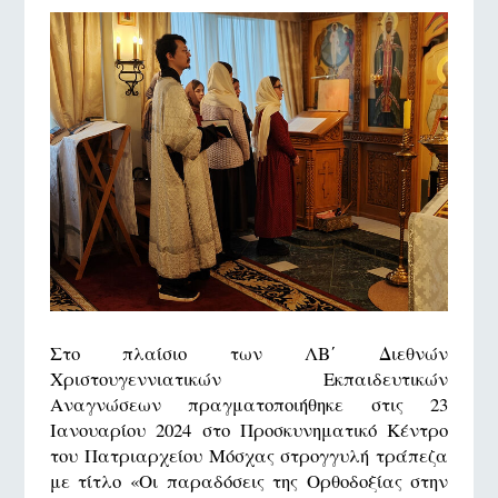
Στο πλαίσιο των ΛΒ΄ Διεθνών
Χριστουγεννιατικών Εκπαιδευτικών
Αναγνώσεων πραγματοποιήθηκε στις 23
Ιανουαρίου 2024 στο Προσκυνηματικό Κέντρο
του Πατριαρχείου Μόσχας στρογγυλή τράπεζα
με τίτλο «Οι παραδόσεις της Ορθοδοξίας στην