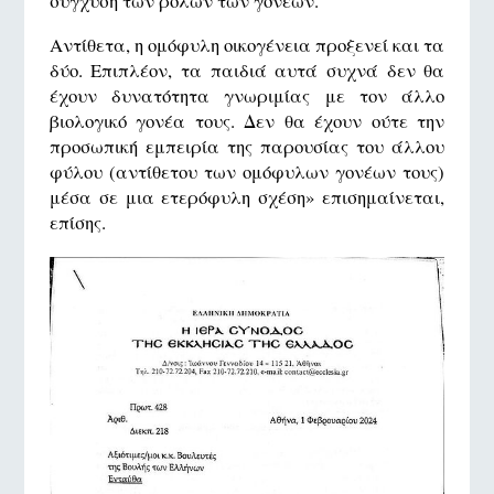
σύγχυση των ρόλων των γονέων.
Αντίθετα, η ομόφυλη οικογένεια προξενεί και τα
δύο. Επιπλέον, τα παιδιά αυτά συχνά δεν θα
έχουν δυνατότητα γνωριμίας με τον άλλο
βιολογικό γονέα τους. Δεν θα έχουν ούτε την
προσωπική εμπειρία της παρουσίας του άλλου
φύλου (αντίθετου των ομόφυλων γονέων τους)
μέσα σε μια ετερόφυλη σχέση» επισημαίνεται,
επίσης.