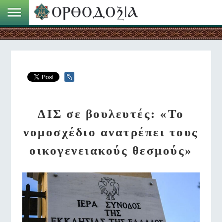
ΔΙΣ σε βουλευτές: «Το
νομοσχέδιο ανατρέπει τους
οικογενειακούς θεσμούς»