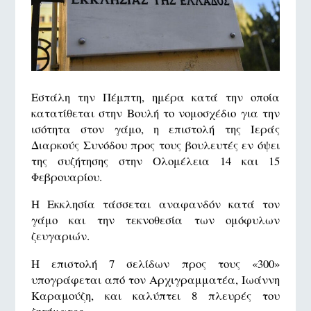
Εστάλη την Πέμπτη, ημέρα κατά την οποία
κατατίθεται στην Βουλή το νομοσχέδιο για την
ισότητα στον γάμο, η επιστολή της Ιεράς
Διαρκούς Συνόδου προς τους βουλευτές εν όψει
της συζήτησης στην Ολομέλεια 14 και 15
Φεβρουαρίου.
Η Εκκλησία τάσσεται αναφανδόν κατά τον
γάμο και την τεκνοθεσία των ομόφυλων
ζευγαριών.
Η επιστολή 7 σελίδων προς τους «300»
υπογράφεται από τον Αρχιγραμματέα, Ιωάννη
Καραμούζη, και καλύπτει 8 πλευρές του