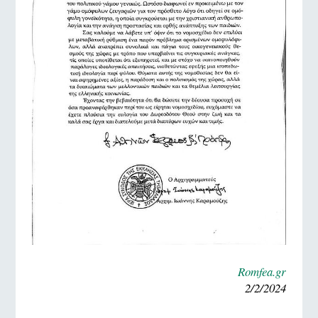
Romfea.gr
2/2/2024