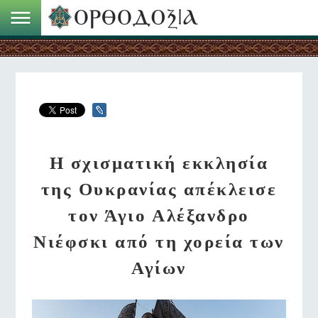
Η σχισματική εκκλησία
της Ουκρανίας απέκλεισε
τον Άγιο Αλέξανδρο
Νιέφσκι από τη χορεία των
Αγίων