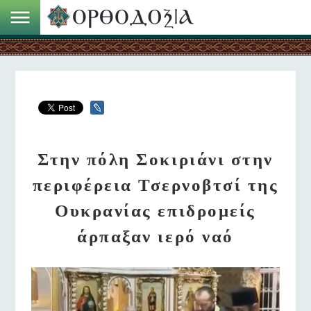
Στην πόλη Σοκιριάνι στην
περιφέρεια Τσερνοβτσί της
Ουκρανίας επιδρομείς
άρπαξαν ιερό ναό