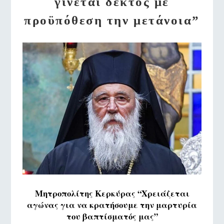
γίνεται δεκτός με
προϋπόθεση την μετάνοια”
Μητροπολίτης Κερκύρας “Χρειάζεται
αγώνας για να κρατήσουμε την μαρτυρία
του βαπτίσματός μας”