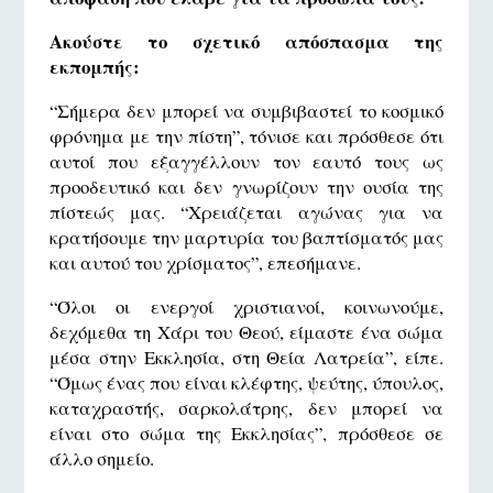
Ακούστε το σχετικό απόσπασμα της
εκπομπής:
“Σήμερα δεν μπορεί να συμβιβαστεί το κοσμικό
φρόνημα με την πίστη”, τόνισε και πρόσθεσε ότι
αυτοί που εξαγγέλλουν τον εαυτό τους ως
προοδευτικό και δεν γνωρίζουν την ουσία της
πίστεώς μας. “Χρειάζεται αγώνας για να
κρατήσουμε την μαρτυρία του βαπτίσματός μας
και αυτού του χρίσματος”, επεσήμανε.
“Όλοι οι ενεργοί χριστιανοί, κοινωνούμε,
δεχόμεθα τη Χάρι του Θεού, είμαστε ένα σώμα
μέσα στην Εκκλησία, στη Θεία Λατρεία”, είπε.
“Όμως ένας που είναι κλέφτης, ψεύτης, ύπουλος,
καταχραστής, σαρκολάτρης, δεν μπορεί να
είναι στο σώμα της Εκκλησίας”, πρόσθεσε σε
άλλο σημείο.