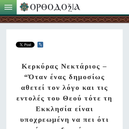
Κερκύρας Νεκτάριος –
“Όταν ένας δημοσίως
αθετεί τον λόγο και τις
εντολές του Θεού τότε τη
Εκκλησία είναι
υποχρεωμένη να πει ότι