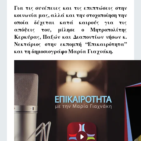
Για τις συνέπειες και τις επιπτώσεις στην
κοινωνία μας, αλλά και την στοχοποίηση την
οποία δέχεται κατά καιρούς για τις
απόψεις του, μίλησε ο Μητροπολίτης
Κερκύρας, Παξών και Διαποντίων νήσων κ.
Νεκτάριος στην εκπομπή “Επικαιρότητα”
και τη δημοσιογράφο Μαρία Γιαχνάκη.