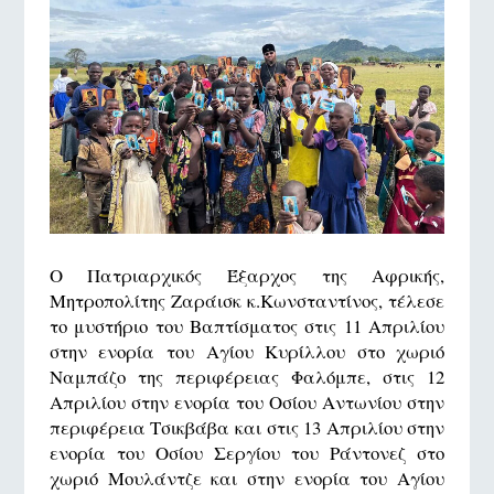
Ο Πατριαρχικός Έξαρχος της Αφρικής,
Μητροπολίτης Ζαράισκ κ.Κωνσταντίνος, τέλεσε
το μυστήριο του Βαπτίσματος στις 11 Απριλίου
στην ενορία του Αγίου Κυρίλλου στο χωριό
Ναμπάζο της περιφέρειας Φαλόμπε, στις 12
Απριλίου στην ενορία του Οσίου Αντωνίου στην
περιφέρεια Τσικβάβα και στις 13 Απριλίου στην
ενορία του Οσίου Σεργίου του Ράντονεζ στο
χωριό Μουλάντζε και στην ενορία του Αγίου