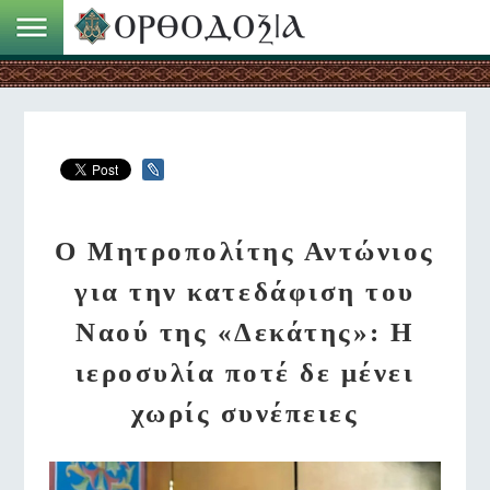
Ο Μητροπολίτης Αντώνιος
για την κατεδάφιση του
Ναού της «Δεκάτης»: Η
ιεροσυλία ποτέ δε μένει
χωρίς συνέπειες