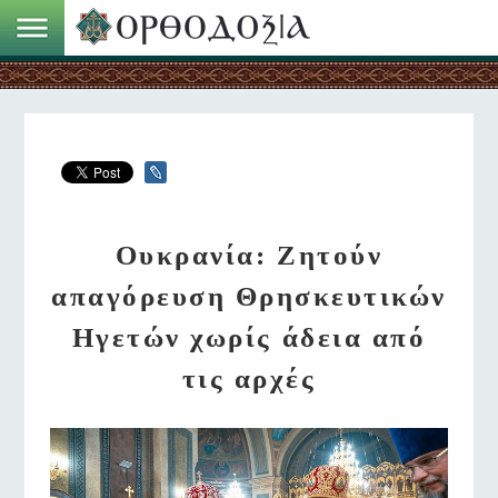
Ουκρανία: Ζητούν
απαγόρευση Θρησκευτικών
Ηγετών χωρίς άδεια από
τις αρχές