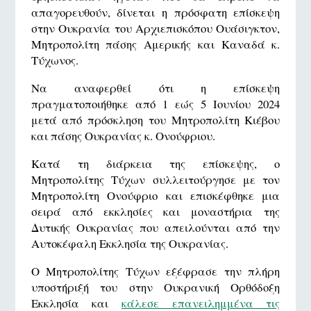
απαγορευθούν, δίνεται η πρόσφατη επίσκεψη
στην Ουκρανία του Αρχιεπισκόπου Ουάσιγκτον,
Μητροπολίτη πάσης Αμερικής και Καναδά κ.
Τύχωνος.
Να αναφερθεί ότι η επίσκεψη
πραγματοποιήθηκε από 1 εώς 5 Ιουνίου 2024
μετά από πρόσκληση του Μητροπολίτη Κιέβου
και πάσης Ουκρανίας κ. Ονούφριου.
Κατά τη διάρκεια της επίσκεψης, ο
Μητροπολίτης Τύχων συλλειτούργησε με τον
Μητροπολίτη Ονούφριο και επισκέφθηκε μια
σειρά από εκκλησίες και μοναστήρια της
Δυτικής Ουκρανίας που απειλούνται από την
Αυτοκέφαλη Εκκλησία της Ουκρανίας.
Ο Μητροπολίτης Τύχων εξέφρασε την πλήρη
υποστήριξή του στην Ουκρανική Ορθόδοξη
Εκκλησία και
κάλεσε επανειλημμένα τις