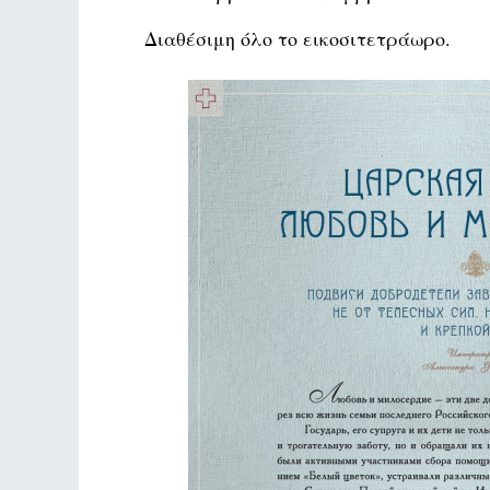
Διαθέσιμη όλο το εικοσιτετράωρο.