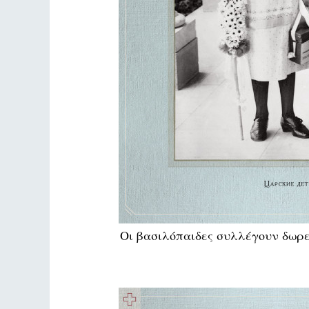
Οι βασιλόπαιδες συλλέγουν δωρε