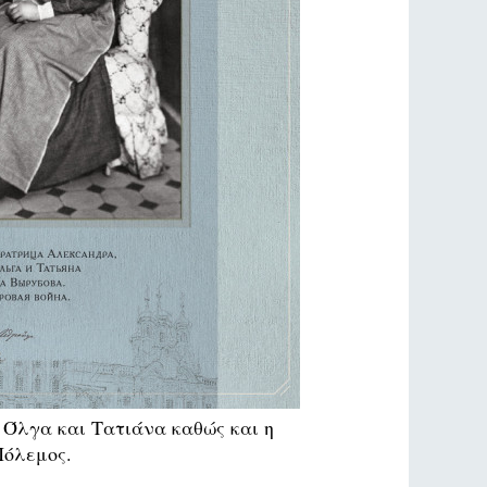
 Όλγα και Τατιάνα καθώς και η
Πόλεμος.