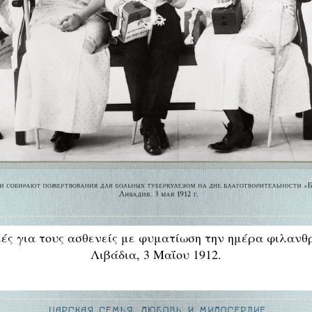
ές για τους ασθενείς με φυματίωση την ημέρα φιλανθ
Λιβάδια, 3 Μαΐου 1912.