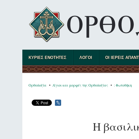
ΚΥΡΙΕΣ ΕΝΟΤΗΤΕΣ
ΛΟΓΟΙ
ΟΙ ΙΕΡΕΙΣ ΑΠΑΝ
Ορθοδοξία
Άγιοι και μορφές της Ορθοδοξίας
: Φωτοθήκη
Η βασιλι