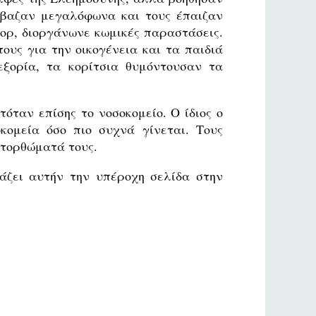
ιάβαζαν μεγαλόφωνα και τους έπαιζαν
μορ, διοργάνωνε κωμικές παραστάσεις.
υς για την οικογένεια και τα παιδιά
εξορία, τα κορίτσια θυμόντουσαν τα
όταν επίσης το νοσοκομείο. Ο ίδιος ο
κομεία όσο πιο συχνά γίνεται. Τους
ατορθώματά τους.
άζει αυτήν την υπέροχη σελίδα στην