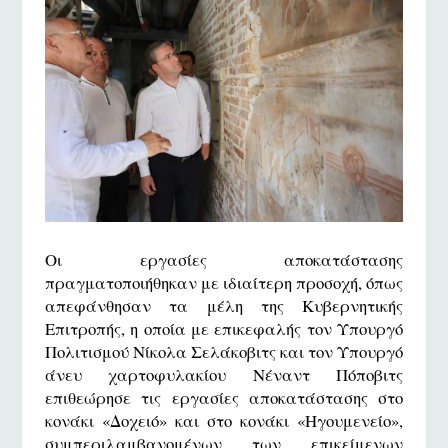
Οι εργασίες αποκατάστασης
πραγματοποιήθηκαν με ιδιαίτερη προσοχή, όπως
απεφάνθησαν τα μέλη της Κυβερνητικής
Επιτροπής, η οποία με επικεφαλής τον Υπουργό
Πολιτισμού Νίκολα Σελάκοβιτς και τον Υπουργό
άνευ χαρτοφυλακίου Νέναντ Πόποβιτς
επιθεώρησε τις εργασίες αποκατάστασης στο
κονάκι «Δοχειό» και στο κονάκι «Ηγουμενείο»,
συμπεριλαμβανομένων των επικείμενων