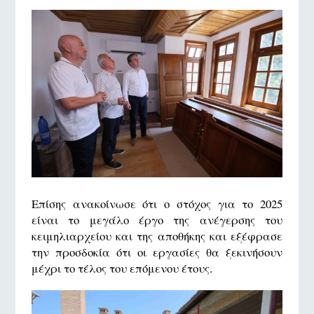
Επίσης ανακοίνωσε ότι ο στόχος για το 2025
είναι το μεγάλο έργο της ανέγερσης του
κειμηλιαρχείου και της αποθήκης και εξέφρασε
την προσδοκία ότι οι εργασίες θα ξεκινήσουν
μέχρι το τέλος του επόμενου έτους.