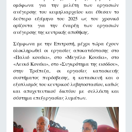
ομόφωνα για την μελέτη των εργασιών
ανέγερσης του κειμηλιαρχείου και έθεσαν το
δεύτερο εξάμηνο του 2025 ως τον χρονικό
ορίζοντα για την έναρξη των εργασιών
ανέγερσης της κεντρικής αποθήκης.
Σύμφωνα με την Επιτροπή, μέχρι τώρα έχουν
ολοκληρωθεί οι εργασίες αποκατάστασης στο
«Παλιό κονάκι», στο «Μεγάλο Κονάκι», στο
«Λευκό Κονάκι», στο «Συγκρότημα της εισόδου»,
στην Τράπεζα, οι εργασίες κατασκευής
συστήματος πυρόσβεσης, η κατασκευή και ο
εξοπλισμός του κεντρικού λεβητοστασίου, καθώς
και αποχετευτικού δικτύου με συλλέκτη και
σύστημα επεξεργασίας λυμάτων.