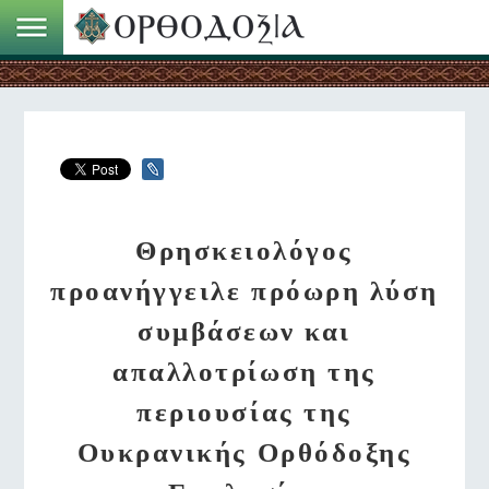
Θρησκειολόγος
προανήγγειλε πρόωρη λύση
συμβάσεων και
απαλλοτρίωση της
περιουσίας της
Ουκρανικής Ορθόδοξης