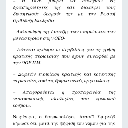
– Η ΟΟΕ μπορεί να συνεχίσει τις
δραστηριότητές της εάν διακόψει τους
διοικητικούς δεσμούς της με την Ρωσική
Ορθόδοξη Εκκλησία·
– Απλοποίηση της ένταξης των ενοριών και των
μοναστηριών στην ΟΕΟ·
– Λύονται πρόωρα οι συμβάσεις για τη χρήση
κρατικής περιουσίας που έχουν συναφθεί με
την ΟΟΕ ΠΜ·
– Δωρεάν ενοικίαση κρατικής και κοινοτικής
περιουσίας από τις θρησκευτικές οργανώσεις·
– Απαγορεύεται η προπαγάνδα της
νεοαποικιακής ιδεολογίας του «ρωσικού
κόσμου».
Νωρίτερα, ο θρησκειολόγος Αντρέϊ Σμιρνόβ
δήλωσε ότι, μετά την ψήφιση του νόμου για την