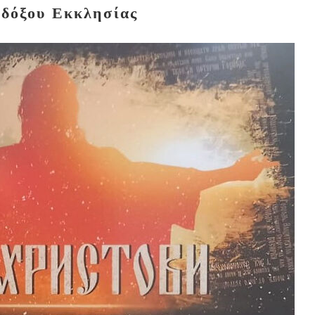
δόξου Εκκλησίας