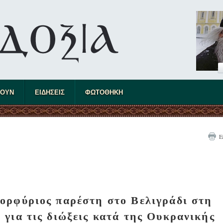
ΤΟΥΝ
ΕΙΔΗΣΕΙΣ
ΦΩΤΟΘΗΚΗ
Ε
ορφύριος παρέστη στο Βελιγράδι στη
 για τις διώξεις κατά της Ουκρανικής