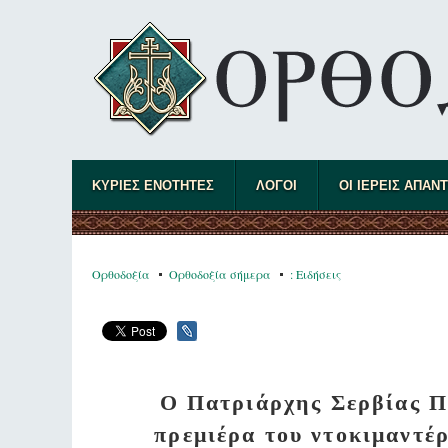
ΚΥΡΙΕΣ ΕΝΟΤΗΤΕΣ
ΛΟΓΟΙ
ΟΙ ΙΕΡΕΙΣ ΑΠΑΝ
Ορθοδοξία
Ορθοδοξία σήμερα
: Ειδήσεις
Ο Πατριάρχης Σερβίας Π
πρεμιέρα του ντοκιμαντέρ