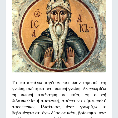
Τα παραπάνω ισχύουν και όσον αφορά στη
γνώση, ακόμη και στη σωστή γνώση. Αν γνωρίζω
τη σωστή απάντηση σε κάτι, τη σωστή
διδασκαλία ή πρακτική, πρέπει να είμαι πολύ
προσεκτικός. Ιδιαίτερα, όταν γνωρίζω με
βεβαιότητα ότι έχω δίκιο σε κάτι, βρίσκομαι στα