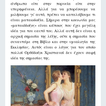
άνθρωπο είτε στην πορνεία είτε στην
υπερηφάνεια. Αλλά για να μπορέσουμε να
μιλήσουμε γι' αυτό, πρέπει να καταλάβουμε τι
είναι ματαιοδοξία. Σήμερα στην κοινωνία μας
«ματαιόδοξος» είναι κάποιος που έχει μεγάλη
ιδέα για τον εαυτό του. Αλλά αυτή δεν είναι η
αρχική σημασία της λέξης, ούτε η σημασία που
συναντάμε στη Βίβλο και στην υμνολογία της
Εκκλησίας. Αυτός είναι ο λόγος για τον οποίο
πολλοί Ορθόδοξοι Χριστιανοί δεν έχουν σαφή
ιδέα της σημασίας της.