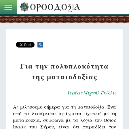
Για την πολυπλοκότητα
της ματαιοδοξίας
Ιερέας Μιχαήλ Γκίλλις
Ας μιλήσουμε σήμερα για τη ματαιοδοξία. Ένα
από τα δυσάρεστα πράγματα σχετικά με τη
ματαιοδοξία, σύμφωνα με τα λόγια του Όσιου
Ισαάκ του Σύρου, είναι ότι παραδίδει τον