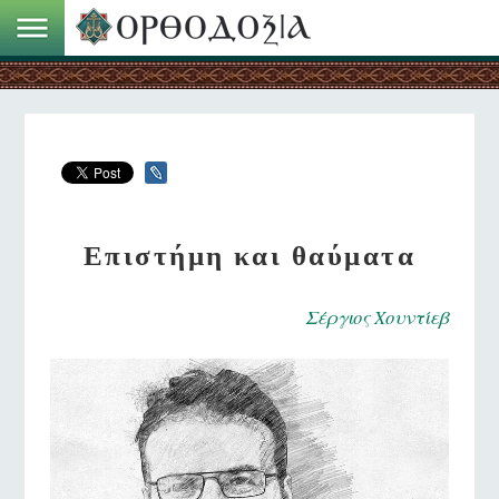
Επιστήμη και θαύματα
Σέργιος Χουντίεβ