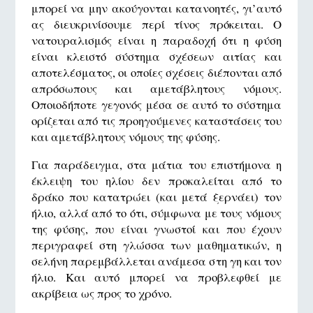
μπορεί να μην ακούγονται κατανοητές, γι’αυτό
ας διευκρινίσουμε περί τίνος πρόκειται. Ο
νατουραλισμός είναι η παραδοχή ότι η φύση
είναι κλειστό σύστημα σχέσεων αιτίας και
αποτελέσματος, οι οποίες σχέσεις διέπονται από
απρόσωπους και αμετάβλητους νόμους.
Οποιοδήποτε γεγονός μέσα σε αυτό το σύστημα
ορίζεται από τις προηγούμενες καταστάσεις του
και αμετάβλητους νόμους της φύσης.
Για παράδειγμα, στα μάτια του επιστήμονα η
έκλειψη του ηλίου δεν προκαλείται από το
δράκο που κατατρώει (και μετά ξερνάει) τον
ήλιο, αλλά από το ότι, σύμφωνα με τους νόμους
της φύσης, που είναι γνωστοί και που έχουν
περιγραφεί στη γλώσσα των μαθηματικών, η
σελήνη παρεμβάλλεται ανάμεσα στη γη και τον
ήλιο. Και αυτό μπορεί να προβλεφθεί με
ακρίβεια ως προς το χρόνο.