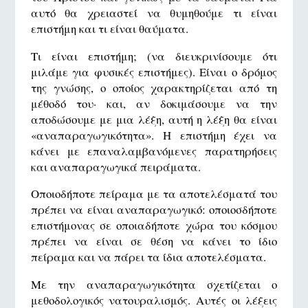
αυτό θα χρειαστεί να θυμηθούμε τι είναι
επιστήμη και τι είναι θαύματα.
Τι είναι επιστήμη; (να διευκρινίσουμε ότι
μιλάμε για φυσικές επιστήμες). Είναι ο δρόμος
της γνώσης, ο οποίος χαρακτηρίζεται από τη
μέθοδό του· και, αν δοκιμάσουμε να την
αποδώσουμε με μια λέξη, αυτή η λέξη θα είναι
«αναπαραγωγικότητα». Η επιστήμη έχει να
κάνει με επαναλαμβανόμενες παρατηρήσεις
και αναπαραγωγικά πειράματα.
Οποιοδήποτε πείραμα με τα αποτελέσματά του
πρέπει να είναι αναπαραγωγικό: οποιοσδήποτε
επιστήμονας σε οποιαδήποτε χώρα του κόσμου
πρέπει να είναι σε θέση να κάνει το ίδιο
πείραμα και να πάρει τα ίδια αποτελέσματα.
Με την αναπαραγωγικότητα σχετίζεται ο
μεθοδολογικός νατουραλισμός. Αυτές οι λέξεις