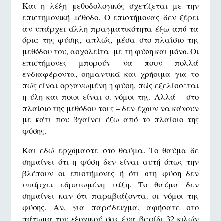
Και η λέξη μεθοδολογικός σχετίζεται με την
επιστημονική μέθοδο. Ο επιστήμονας δεν ξέρει
αν υπάρχει άλλη πραγματικότητα έξω από τα
όρια της φύσης, απλώς, μέσα στο πλαίσιο της
μεθόδου του, ασχολείται με τη φύση και μόνο. Οι
επιστήμονες μπορούν να πουν πολλά
ενδιαφέροντα, σημαντικά και χρήσιμα για το
πώς είναι οργανωμένη η φύση, πώς εξελίσσεται
η ύλη και ποιοι είναι οι νόμοι της. Αλλά – στο
πλαίσιο της μεθόδου τους – δεν έχουν να κάνουν
με κάτι που βγαίνει έξω από το πλαίσιο της
φύσης.
Και εδώ ερχόμαστε στο θαύμα. Το θαύμα δε
σημαίνει ότι η φύση δεν είναι αυτή όπως την
βλέπουν οι επιστήμονες ή ότι στη φύση δεν
υπάρχει εδραιωμένη τάξη. Το θαύμα δεν
σημαίνει καν ότι παραβιάζονται οι νόμοι της
φύσης. Αν, για παράδειγμα, αφήσατε στο
πάτωμα του εξοχικού σας ένα βαρίδι 32 κιλών