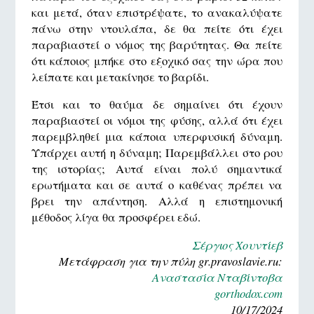
και μετά, όταν επιστρέψατε, το ανακαλύψατε
πάνω στην ντουλάπα, δε θα πείτε ότι έχει
παραβιαστεί ο νόμος της βαρύτητας. Θα πείτε
ότι κάποιος μπήκε στο εξοχικό σας την ώρα που
λείπατε και μετακίνησε το βαρίδι.
Έτσι και το θαύμα δε σημαίνει ότι έχουν
παραβιαστεί οι νόμοι της φύσης, αλλά ότι έχει
παρεμβληθεί μια κάποια υπερφυσική δύναμη.
Υπάρχει αυτή η δύναμη; Παρεμβάλλει στο ρου
της ιστορίας; Αυτά είναι πολύ σημαντικά
ερωτήματα και σε αυτά ο καθένας πρέπει να
βρει την απάντηση. Αλλά η επιστημονική
μέθοδος λίγα θα προσφέρει εδώ.
Σέργιος Χουντίεβ
Μετάφραση για την πύλη gr.pravoslavie.ru:
Αναστασία Νταβίντοβα
gorthodox.com
10/17/2024