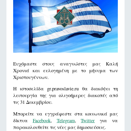
Ευχόμαστε στους αναγνώστες μας Καλή
Χρονιά και ευλογημένη με το μήνυμα των
Χριστουγέννων.
Η ιστοσελίδα gr.pravoslavie.ru θα διακόψει τη
λειτουργία της για ολιγοήμερες διακοπές από
τις 31 Δεκεμβρίου.
Μπορείτε να εγγράφεστε στα κοινωνικά μας
δίκτυα
Facebοok
,
Telegram
,
Twitter
για να
παρακολουθείτε τις νέες μας δημοσιεύσεις.