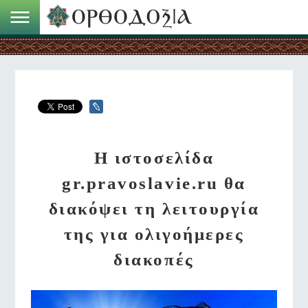
Η ιστοσελίδα
gr.pravoslavie.ru θα
διακόψει τη λειτουργία
της για ολιγοήμερες
διακοπές