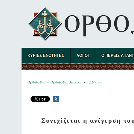
ΚΥΡΙΕΣ ΕΝΟΤΗΤΕΣ
ΛΟΓΟΙ
ΟΙ ΙΕΡΕΙΣ ΑΠΑΝ
Ορθοδοξία
Ορθοδοξία σήμερα
: Ειδήσεις
Συνεχίζεται η ανέγερση τ