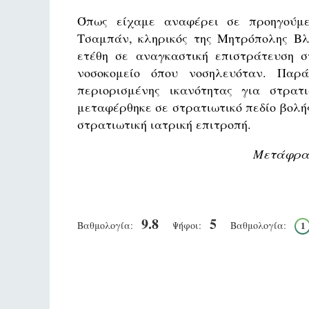
Όπως είχαμε αναφέρει σε προηγούμεν
Τσαμπάν, κληρικός της Μητρόπολης Βλα
ετέθη σε αναγκαστική επιστράτευση 
νοσοκομείο όπου νοσηλευόταν. Παρ
περιορισμένης ικανότητας για στρατ
μεταφέρθηκε σε στρατιωτικό πεδίο βολή
στρατιωτική ιατρική επιτροπή.
Μετάφραση
9.8
5
Βαθμολογία:
Ψήφοι:
Βαθμολογία:
1