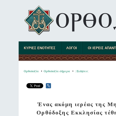
ΚΥΡΙΕΣ ΕΝΟΤΗΤΕΣ
ΛΟΓΟΙ
ΟΙ ΙΕΡΕΙΣ ΑΠΑΝ
Ορθοδοξία
Ορθοδοξία σήμερα
: Ειδήσεις
Ένας ακόμη ιερέας της Μ
Ορθόδοξης Εκκλησίας τέθη