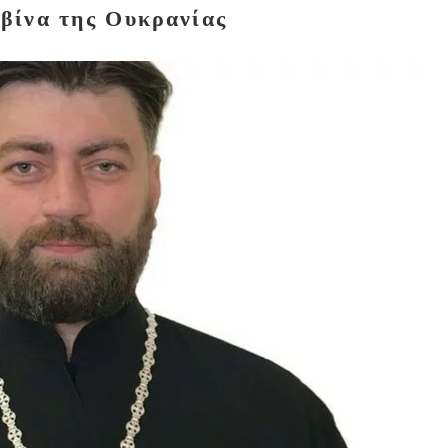
βίνα της Ουκρανίας