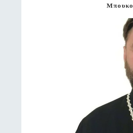
Μπουκο