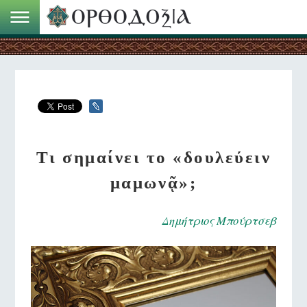
Τι σημαίνει το «δουλεύειν
μαμωνᾷ»;
Δημήτριος Μπούρτσεβ