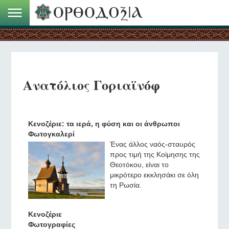
Ανατόλιος Γοριαϊνόφ
Κενοζέριε: τα ιερά, η φύση και οι άνθρωποι
Φωτογκαλερί
Ένας άλλος ναός-σταυρός
προς τιμή της Κοίμησης της
Θεοτόκου, είναι το
μικρότερο εκκλησάκι σε όλη
τη Ρωσία.
Κενοζέριε
Φωτογραφίες