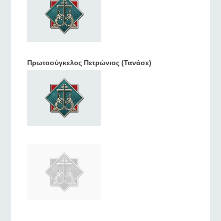
Πρωτοσύγκελος Πετρώνιος (Τανάσε)