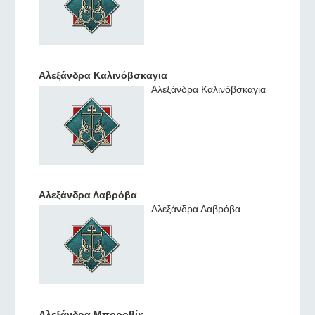
Αλεξάνδρα Καλινόβσκαγια
Αλεξάνδρα Καλινόβσκαγια
Αλεξάνδρα Λαβρόβα
Αλεξάνδρα Λαβρόβα
Αλεξάνδρα Μποροβίκ