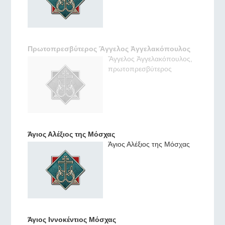
Πρωτοπρεσβύτερος Ἄγγελος Ἀγγελακόπουλος
Ἄγγελος Ἀγγελακόπουλος,
πρωτοπρεσβύτερος
Άγιος Αλέξιος της Μόσχας
Άγιος Αλέξιος της Μόσχας
Άγιος Ιννοκέντιος Μόσχας