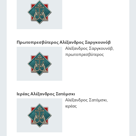
Πρωτοπρεσβύτερος Αλέξανδρος Σαργκουνόβ
Αλέξανδρος Σαργκουνόβ,
πρωτοπρεσβύτερος
Ιερέας Αλέξανδρος Σατόμσκι
Αλέξανδρος Σατόμσκι,
ιερέας