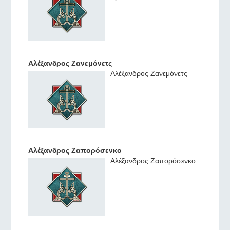
Αλέξανδρος Ζανεμόνετς
Αλέξανδρος Ζανεμόνετς
Αλέξανδρος Ζαπορόσενκο
Αλέξανδρος Ζαπορόσενκο