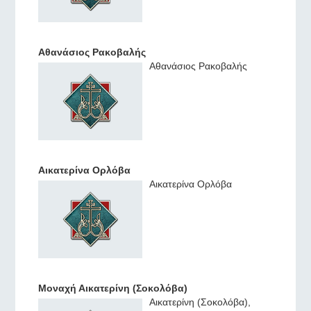
Αθανάσιος Ρακοβαλής
Αθανάσιος Ρακοβαλής
Αικατερίνα Ορλόβα
Αικατερίνα Ορλόβα
Μοναχή Αικατερίνη (Σοκολόβα)
Αικατερίνη (Σοκολόβα),