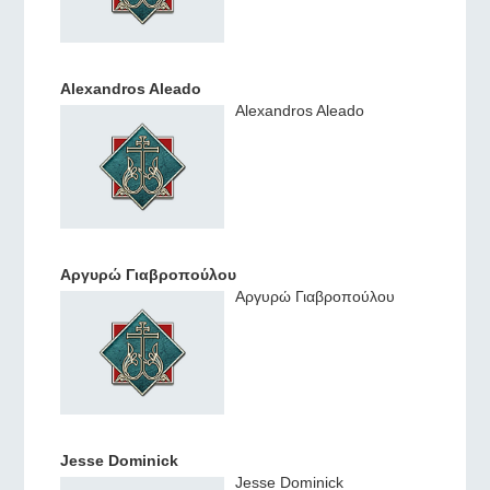
Alexandros Aleado
Alexandros Aleado
Aργυρώ Γιαβροπούλου
Aργυρώ Γιαβροπούλου
Jesse Dominick
Jesse Dominick