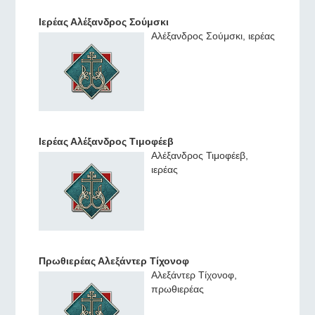
Ιερέας Αλέξανδρος Σούμσκι
Αλέξανδρος Σούμσκι, ιερέας
Ιερέας Αλέξανδρος Τιμοφέεβ
Αλέξανδρος Τιμοφέεβ,
ιερέας
Πρωθιερέας Αλεξάντερ Τίχονοφ
Αλεξάντερ Τίχονοφ,
πρωθιερέας