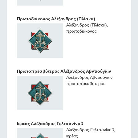
Πρωτοδιάκονος Αλέξανδρος (Πλίσκα)
Αλέξανδρος (Πλίσκα),
πρωτοδιάκονος
Πρωτοπρεσβύτερος Αλέξανδρος Αβντιούγκιν
Αλέξανδρος Αβντιούγκιν,
πρωτοπρεσβύτερος
Ιερέας Αλέξανδρος Γελτσανίνοβ
Αλέξανδρος Γελτσανίνοβ,
ιερέας