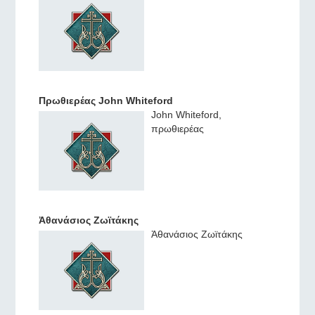
Πρωθιερέας John Whiteford
John Whiteford,
πρωθιερέας
Ἀθανάσιος Ζωϊτάκης
Ἀθανάσιος Ζωϊτάκης