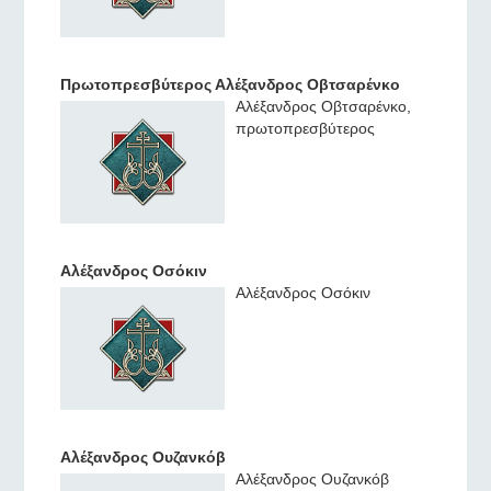
Πρωτοπρεσβύτερος Αλέξανδρος Οβτσαρένκο
Αλέξανδρος Οβτσαρένκο,
πρωτοπρεσβύτερος
Αλέξανδρος Οσόκιν
Αλέξανδρος Οσόκιν
Αλέξανδρος Ουζανκόβ
Αλέξανδρος Ουζανκόβ