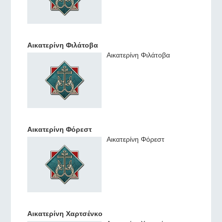
Αικατερίνη Φιλάτοβα
Αικατερίνη Φιλάτοβα
Αικατερίνη Φόρεστ
Αικατερίνη Φόρεστ
Αικατερίνη Χαρτσένκο