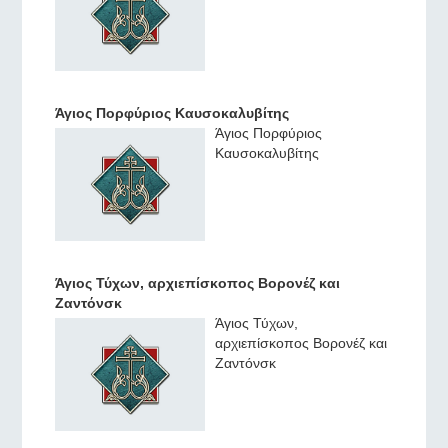
Άγιος Πορφύριος Καυσοκαλυβίτης
Άγιος Πορφύριος
Καυσοκαλυβίτης
Άγιος Τύχων, αρχιεπίσκοπος Βορονέζ και
Ζαντόνσκ
Άγιος Τύχων,
αρχιεπίσκοπος Βορονέζ και
Ζαντόνσκ