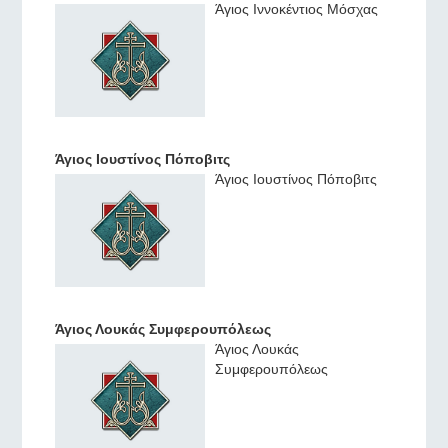
Άγιος Ιννοκέντιος Μόσχας
Άγιος Ιουστίνος Πόποβιτς
Άγιος Ιουστίνος Πόποβιτς
Άγιος Λουκάς Συμφερουπόλεως
Άγιος Λουκάς
Συμφερουπόλεως