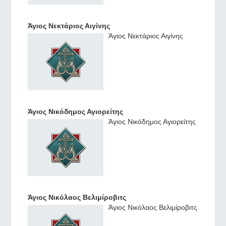
Άγιος Νεκτάριος Αιγίνης
Άγιος Νεκτάριος Αιγίνης
Άγιος Νικόδημος Αγιορείτης
Άγιος Νικόδημος Αγιορείτης
Άγιος Νικόλαος Βελιμίροβιτς
Άγιος Νικόλαος Βελιμίροβιτς