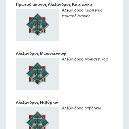
Πρωτοδιάκονος Αλέξανδρος Καρπένκο
Αλέξανδρος Καρπένκο,
πρωτοδιάκονος
Αλέξανδρος Μωυσέενκοφ
Αλέξανδρος Μωυσέενκοφ
Αλέξανδρος Ντβόρκιν
Αλέξανδρος Ντβόρκιν