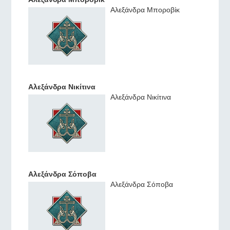
Αλεξάνδρα Μποροβίκ
Αλεξάνδρα Νικίτινα
Αλεξάνδρα Νικίτινα
Αλεξάνδρα Σόποβα
Αλεξάνδρα Σόποβα