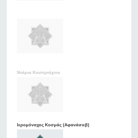
Ντάρια Κουπριάχινα
Ιερομόναχος Κοσμάς (Αφανάσιεβ)