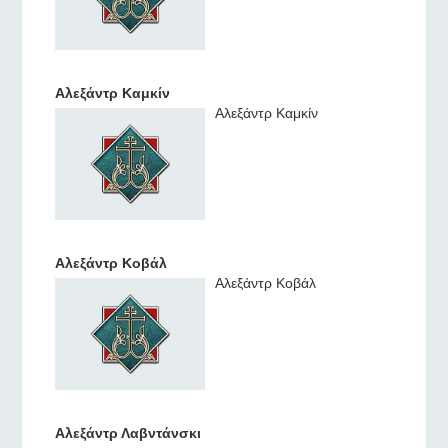
Αλεξάντρ Καμκίν
Αλεξάντρ Καμκίν
Αλεξάντρ Κοβάλ
Αλεξάντρ Κοβάλ
Αλεξάντρ Λαβντάνσκι