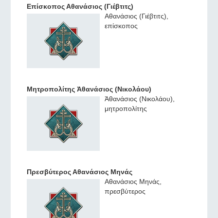
Επίσκοπος Αθανάσιος (Γιέβτιτς)
Αθανάσιος (Γιέβτιτς),
επίσκοπος
Μητροπολίτης Ἀθανάσιος (Νικολάου)
Ἀθανάσιος (Νικολάου),
μητροπολίτης
Πρεσβύτερος Αθανάσιος Μηνάς
Αθανάσιος Μηνάς,
πρεσβύτερος