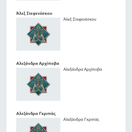
Άλεξ Στεφενέσκου
Άλεξ Στεφενέσκου
Αλεξάνδρα Αρχίποβα
Αλεξάνδρα Αρχίποβα
Αλεξάνδρα Γκριπάς
Αλεξάνδρα Γκριπάς