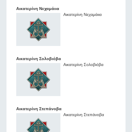
Αικατερίνη Νεχαμάιια
Αικατερίνη Νεχαμάιια
Αικατερίνη Σολοβιόβα
Αικατερίνη Σολοβιόβα
Αικατερίνη Στεπάνοβα
Αικατερίνη Στεπάνοβα