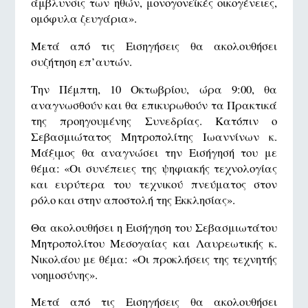
άμβλυνσις των ηθών, μονογονεϊκές οικογένειες,
ομόφυλα ζευγάρια».
Μετά από τις Εισηγήσεις θα ακολουθήσει
συζήτηση επ’αυτών.
Την Πέμπτη, 10 Οκτωβρίου, ώρα 9:00, θα
αναγνωσθούν και θα επικυρωθούν τα Πρακτικά
της προηγουμένης Συνεδρίας. Κατόπιν ο
Σεβασμιώτατος Μητροπολίτης Ιωαννίνων κ.
Μάξιμος θα αναγνώσει την Εισήγησή του με
θέμα: «Οι συνέπειες της ψηφιακής τεχνολογίας
και ευρύτερα του τεχνικού πνεύματος στον
ρόλο και στην αποστολή της Εκκλησίας».
Θα ακολουθήσει η Εισήγηση του Σεβασμιωτάτου
Μητροπολίτου Μεσογαίας και Λαυρεωτικής κ.
Νικολάου με θέμα: «Οι προκλήσεις της τεχνητής
νοημοσύνης».
Μετά από τις Εισηγήσεις θα ακολουθήσει