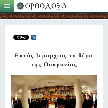
Εκτός Ιεραρχίας το θέμα
της Ουκρανίας