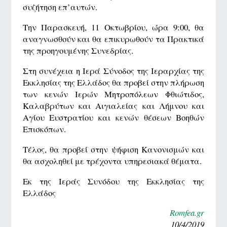
συζήτηση επ’αυτών.
Την Παρασκευή, 11 Οκτωβρίου, ώρα 9:00, θα
αναγνωσθούν και θα επικυρωθούν τα Πρακτικά
της προηγουμένης Συνεδρίας.
Στη συνέχεια η Ιερά Σύνοδος της Ιεραρχίας της
Εκκλησίας της Ελλάδος θα προβεί στην πλήρωση
των κενών Ιερών Μητροπόλεων Φθιώτιδος,
Καλαβρύτων και Αιγιαλείας και Λήμνου και
Αγίου Ευστρατίου και κενών θέσεων Βοηθών
Επισκόπων.
Τέλος, θα προβεί στην ψήφιση Κανονισμών και
θα ασχοληθεί με τρέχοντα υπηρεσιακά θέματα.
Εκ της Ιεράς Συνόδου της Εκκλησίας της
Ελλάδος
Romfea.gr
10/4/2019