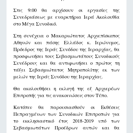
Στις 9:00 θα αρχίσουν οι εργασίες της
Συνεδριάσεως με εναρκτήρια Ιερά Ακολουθία
στο Μέγα Συνοδικό.
Στη συνέχεια ο Μακαριώτατος Αρχιεπίσκοπος
Αθηνών και πάσης Ελλάδος κ. Ιερώνυμος,
Πρόεδρος της Ιεράς Συνόδου της Ιεραρχίας, θα
προσφωνήσει τους Σεβασμιωτάτους Συνοδικούς
Συνέδρους και θα αντιφωνήσει ο πρώτος τη
τάξει Σεβασμιώτατος Μητροπολίτης εκ των
μελών της Ιεράς Συνόδου της Ιεραρχίας.
Θα ακολουθήσει η εκλογή της εξ Αρχιερέων
Επιτροπής για τις ανακοινώσεις στον Τύπο.
Κατόπιν θα παρουσιασθούν οι Εκθέσεις
Πεπραγμένων των Συνοδικών Επιτροπών για
το εκκλησιαστικό έτος 2018-2019 υπό των
Σεβασμιωτάτων Προέδρων αυτών και θα