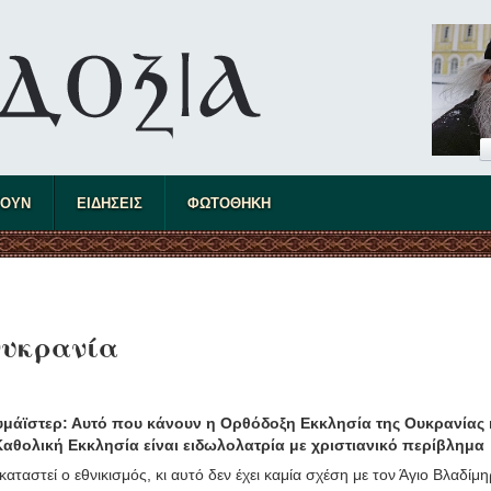
ΤΟΥΝ
ΕΙΔΗΣΕΙΣ
ΦΩΤΟΘΗΚΗ
Ουκρανία
άϊστερ: Αυτό που κάνουν η Ορθόδοξη Εκκλησία της Ουκρανίας 
αθολική Εκκλησία είναι ειδωλολατρία με χριστιανικό περίβλημα
καταστεί ο εθνικισμός, κι αυτό δεν έχει καμία σχέση με τον Άγιο Βλαδίμη