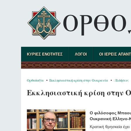
ΚΥΡΙΕΣ ΕΝΟΤΗΤΕΣ
ΛΟΓΟΙ
ΟΙ ΙΕΡΕΙΣ ΑΠΑΝ
Ορθοδοξία
Εκκλησιαστική κρίση στην Ουκρανία
: Ειδήσεις
Εκκλησιαστική κρίση στην 
Ο φιλόσοφος Μπαουμ
Ουκρανική Ελληνο-Κ
Κρατική θρησκεία έχει 