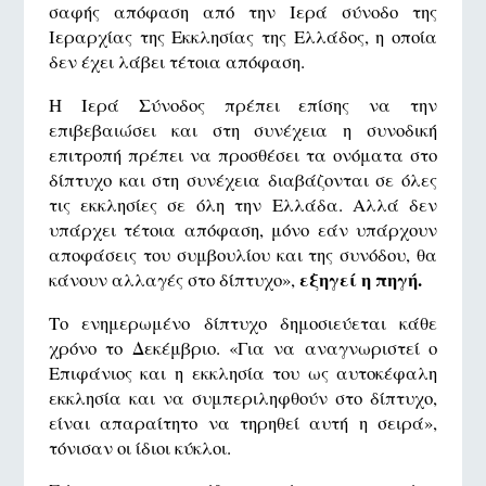
σαφής απόφαση από την Ιερά σύνοδο της
Ιεραρχίας της Εκκλησίας της Ελλάδος, η οποία
δεν έχει λάβει τέτοια απόφαση.
Η Ιερά Σύνοδος πρέπει επίσης να την
επιβεβαιώσει και στη συνέχεια η συνοδική
επιτροπή πρέπει να προσθέσει τα ονόματα στο
δίπτυχο και στη συνέχεια διαβάζονται σε όλες
τις εκκλησίες σε όλη την Ελλάδα. Αλλά δεν
υπάρχει τέτοια απόφαση, μόνο εάν υπάρχουν
αποφάσεις του συμβουλίου και της συνόδου, θα
εξηγεί η πηγή.
κάνουν αλλαγές στο δίπτυχο»,
Το ενημερωμένο δίπτυχο δημοσιεύεται κάθε
χρόνο το Δεκέμβριο. «Για να αναγνωριστεί ο
Επιφάνιος και η εκκλησία του ως αυτοκέφαλη
εκκλησία και να συμπεριληφθούν στο δίπτυχο,
είναι απαραίτητο να τηρηθεί αυτή η σειρά»,
τόνισαν οι ίδιοι κύκλοι.