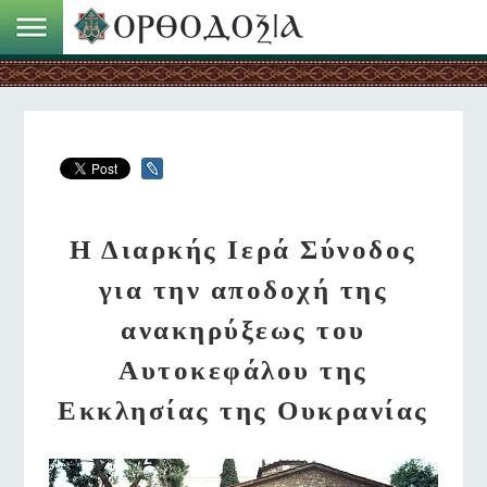
Η Διαρκής Ιερά Σύνοδος
για την αποδοχή της
ανακηρύξεως του
Αυτοκεφάλου της
Εκκλησίας της Ουκρανίας