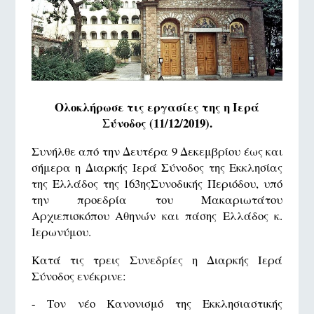
Ολοκλήρωσε τις εργασίες της η Ιερά
Σύνοδος (11/12/2019).
Συνήλθε από την Δευτέρα 9 Δεκεμβρίου έως και
σήμερα η Διαρκής Ιερά Σύνοδος της Εκκλησίας
της Ελλάδος της 163ηςΣυνοδικής Περιόδου, υπό
την προεδρία του Μακαριωτάτου
Αρχιεπισκόπου Αθηνών και πάσης Ελλάδος κ.
Ιερωνύμου.
Κατά τις τρεις Συνεδρίες η Διαρκής Ιερά
Σύνοδος ενέκρινε:
- Τον νέο Κανονισμό της Εκκλησιαστικής