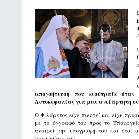
απογοήτευση που εισέπραξε όταν 
Αυτοκεφαλίας για μια ανεξάρτητη ου
Ο Φιλάρετος είχε πιεστεί και είχε προ
με το έγγραφό του προς το Υπουργείο
αναιρεί την υπογραφή του και έτσι α
‘εκκλησίας» του.