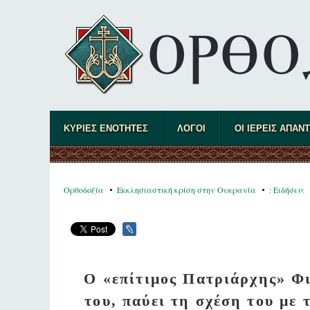
ΚΥΡΙΕΣ ΕΝΟΤΗΤΕΣ
ΛΟΓΟΙ
ΟΙ ΙΕΡΕΙΣ ΑΠΑΝ
Ορθοδοξία
Εκκλησιαστική κρίση στην Ουκρανία
: Ειδήσεις
Ο «επίτιμος Πατριάρχης» Φι
του, παύει τη σχέση του με