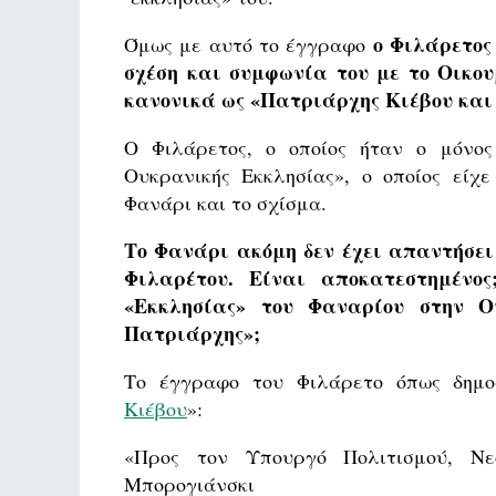
ο Φιλάρετος
Όμως με αυτό το έγγραφο
σχέση και συμφωνία του με το Οικο
κανονικά ως «Πατριάρχης Κιέβου και
Ο Φιλάρετος, ο οποίος ήταν ο μόνος
Ουκρανικής Εκκλησίας», ο οποίος είχε
Φανάρι και το σχίσμα.
Το Φανάρι ακόμη δεν έχει απαντήσει
Φιλαρέτου. Είναι αποκατεστημένο
«Εκκλησίας» του Φαναρίου στην Ο
Πατριάρχης»;
Το έγγραφο του Φιλάρετο όπως δημο
Κιέβου
»:
«Προς τον Υπουργό Πολιτισμού, Νε
Μπορογιάνσκι