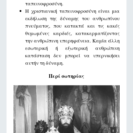
ταπεινοφροσύνη.
Η χριστιανική ταπεινοφροσύνη είναι μια
εκδήλωση της δύναμης του ανθρωπίνου
πνεύματος, που κατακτά και τις κακές
θυμωμένες καρδιές, κατακερματίζοντας
την ανθρώπινη υπερηφάνεια. Καμία άλλη
εσωτερική ή εξωτερική ανθρώπινη
κατάσταση δεν μπορεί να υπερνικήσει
αυτήν τη δύναμη.
Περί σωτηρίας