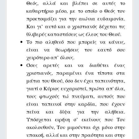
Θεός, αλλά και βλέπει σε αυτές το
καθαρτήριο μέσο, με το οποίο ο Θεός τον
προετοιμάζει για την αιώνια ευδαιμονία.
Και γι’ αυτό και ο χριστιανός δέχεται τις
θλιβερές καταστάσεις ως έλεος του Θεού.
Το πιο αληθινό που μπορείς να κάνεις,
είναι να θεωρήσεις τον εαυτό σου
χειρότερο απ’ όλους.
Όσες αρετές και να διαθέτει ένας
χριστιανός, παραμένει ένα τίποτα στα
μάτια του Θεού, όσο δεν έχει ταπεινότητα,
γιατί ο Κύριος ευχαριστεί, πρώτα απ' όλα,
τους φτωχούς τώ πνεύματι, αυτούς που
είναι ταπεινοί στην καρδία, που έχουν
πείνα και δίψα για την αλήθεια.
Υπόσχεται ειρήνη σ’ εκείνους που Τον
ακολουθούν, Τον μιμούνται όχι μόνο στην
υπακοή, αλλά και στην πραότητα και στην