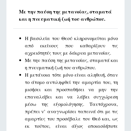
Με την παύση της μετανοίας, σταματά
και η πνευματική ζωή του ανθρώπου.
Η βασιλεία του Θεού κληρονομείται μόνο
από εκείνους που καθαρίζουν τις
αχρειότητές τους με δάκρυα μετανοίας.
Με την παύση της μετανοίας, σταματά και
η πνευματική ζωή του ανθρώπου.
Η μετάνοια τότε μόνο είναι αληθινή, όταν
το άτομο αντιληφθεί την αμαρτία του, τη
μισήσει και προσπαθήσει να μην την
επαναλάβει και να λάβει συγχώρεση
μέσω της εξομολόγησης. Ταυτόχρονα,
πρέπει ν’ αναγνωρίσει ταπεινά ότι με τις
αμαρτίες του προσέβαλε τον Θεό και, ως
εκ τούτου, είναι άξιος οποιασδήποτε