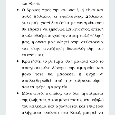
του Θεού.
Ο δρόμος προς την αιώνια ζωή είναι και
πολύ δύσκολος κι επικίνδυνος. Δύσκολος
για εμάς, γιατί δεν ζούμε με τον τρόπο που
θα έπρεπε να ζήσουμε. Επικίνδυνος, επειδή
ακολουθούμε συχνά την αμαρτωλή θέλησή
μας, η οποία μας οδηγεί στην αυθαιρεσία
και στην αναζήτηση δικαιολόγησης του
εαυτού μας.
Κρατήστε το βλέμμα σας μακριά από το
απαγορευμένο δέντρο -την αμαρτία- και
μόνο τότε θα μπορέσει η ψυχή ν’
απελευθερωθεί από την αδρανοποίηση,
που επιφέρει η αμαρτία.
Μόνο αυτός ο οποίος, καθ' όλη τη διάρκεια
της ζωής του, παραμένει πιστός στο υψηλό
του κάλεσμα και αγωνίζεται και επιφέρει
πλήγματα ενάντια στο Κακό, μπορεί να