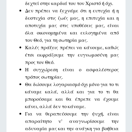
δεχτεί στην καρδιά του τον Χριστό ή όχι.
Δεν πρέπει να ξεχνάμε ότι η ευτυχία ή η
δυστυχία στις ζωές μας, η επιτυχία και η
αποτυχία μας στις υποθέσεις μας, είναι
όλα οικονομημένα και ευλογημένα από
τον Θεό, για τη σωτηρία μας.
Καλές πράξεις πρέπει να κάνουμε, καθώς
έτσι εκφράζουμε την ευγνωμοσύνη μας
προς τον Θεό.
Η συγχώρεση είναι ο ασφαλέστερος
τρόπος σωτηρίας.
Θα δώσουμε λογαριασμό όχι μόνο για το τι
κάναμε καλά, αλλά και για το τι θα
μπορούσαμε και θα έπρεπε να έχουμε
κάνει, αλλά δεν το κάναμε.
Για να θεραπεύσουμε την ψυχή, είναι
απαραίτητο ν’ αναγνωρίσουμε την
αδυναμία μας και την ανάγκη για βοήθεια