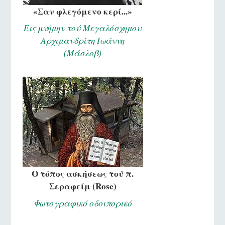
«Σαν φλεγόμενο κερί...»
Εις μνήμην τού Μεγαλόσχημου
Αρχιμανδρίτη Ιωάννη
(Μάσλοβ)
Ο τόπος ασκήσεως τού π.
Σεραφείμ (Rose)
Φωτογραφικό οδοιπορικό