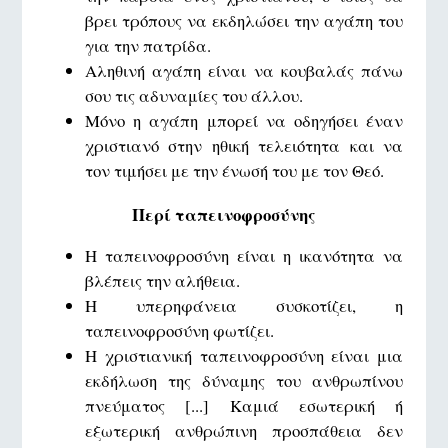
βρει τρόπους να εκδηλώσει την αγάπη του
για την πατρίδα.
Αληθινή αγάπη είναι να κουβαλάς πάνω
σου τις αδυναμίες του άλλου.
Μόνο η αγάπη μπορεί να οδηγήσει έναν
χριστιανό στην ηθική τελειότητα και να
τον τιμήσει με την ένωσή του με τον Θεό.
Περί ταπεινοφροσύνης
Η ταπεινοφροσύνη είναι η ικανότητα να
βλέπεις την αλήθεια.
Η υπερηφάνεια συσκοτίζει, η
ταπεινοφροσύνη φωτίζει.
Η χριστιανική ταπεινοφροσύνη είναι μια
εκδήλωση της δύναμης του ανθρωπίνου
πνεύματος [...] Καμιά εσωτερική ή
εξωτερική ανθρώπινη προσπάθεια δεν