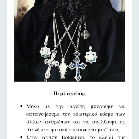
Περί αγάπης
Μόνο με την αγάπη μπορούμε να
κατανοήσουμε τον εσωτερικό κόσμο των
άλλων ανθρώπων και να εισέλθουμε σε
στενή πνευματική επικοινωνία μαζί τους.
Στην αγάπη βρίσκεται το κλειδί της