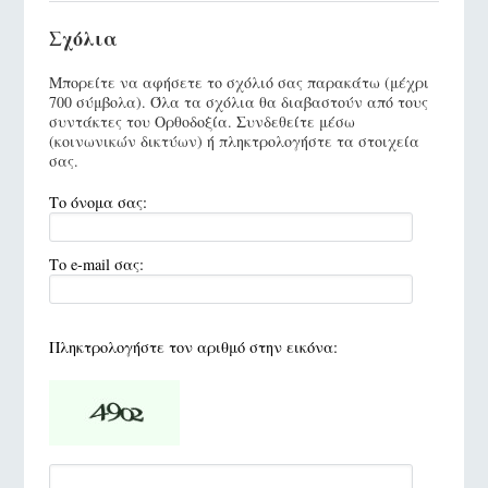
Σχόλια
Μπορείτε να αφήσετε το σχόλιό σας παρακάτω (μέχρι
700 σύμβολα). Όλα τα σχόλια θα διαβαστούν από τους
συντάκτες του Ορθοδοξία. Συνδεθείτε μέσω
(κοινωνικών δικτύων) ή πληκτρολογήστε τα στοιχεία
σας.
Το όνομα σας:
Το e-mail σας:
Πληκτρολογήστε τον αριθμό στην εικόνα: