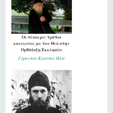
Οι τέσσερις τρόποι
κοινωνίας με τον Θεό στην
Ορθόδοξη Εκκλησία
Γέροντας Κλεόπας Ηλίε