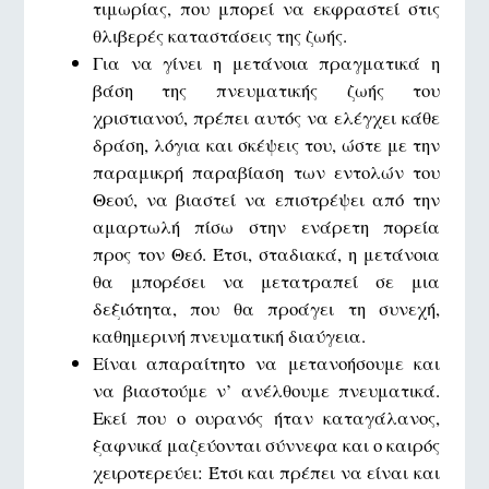
τιμωρίας, που μπορεί να εκφραστεί στις
θλιβερές καταστάσεις της ζωής.
Για να γίνει η μετάνοια πραγματικά η
βάση της πνευματικής ζωής του
χριστιανού, πρέπει αυτός να ελέγχει κάθε
δράση, λόγια και σκέψεις του, ώστε με την
παραμικρή παραβίαση των εντολών του
Θεού, να βιαστεί να επιστρέψει από την
αμαρτωλή πίσω στην ενάρετη πορεία
προς τον Θεό. Έτσι, σταδιακά, η μετάνοια
θα μπορέσει να μετατραπεί σε μια
δεξιότητα, που θα προάγει τη συνεχή,
καθημερινή πνευματική διαύγεια.
Είναι απαραίτητο να μετανοήσουμε και
να βιαστούμε ν’ ανέλθουμε πνευματικά.
Εκεί που ο ουρανός ήταν καταγάλανος,
ξαφνικά μαζεύονται σύννεφα και ο καιρός
χειροτερεύει: Έτσι και πρέπει να είναι και