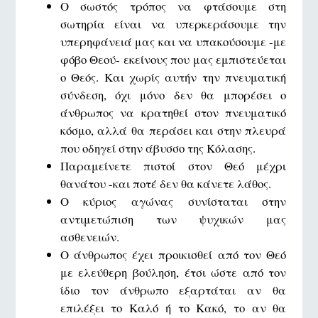
Ο σωστός τρόπος να φτάσουμε στη
σωτηρία είναι να υπερκεράσουμε την
υπερηφάνειά μας και να υπακούσουμε -με
φόβο Θεού- εκείνους που μας εμπιστεύεται
ο Θεός. Και χωρίς αυτήν την πνευματική
σύνδεση, όχι μόνο δεν θα μπορέσει ο
άνθρωπος να κρατηθεί στον πνευματικό
κόσμο, αλλά θα περάσει και στην πλευρά
που οδηγεί στην άβυσσο της Κόλασης.
Παραμείνετε πιστοί στον Θεό μέχρι
θανάτου -και ποτέ δεν θα κάνετε λάθος.
Ο κύριος αγώνας συνίσταται στην
αντιμετώπιση των ψυχικών μας
ασθενειών.
Ο άνθρωπος έχει προικισθεί από τον Θεό
με ελεύθερη βούληση, έτσι ώστε από τον
ίδιο τον άνθρωπο εξαρτάται αν θα
επιλέξει το Καλό ή το Κακό, το αν θα