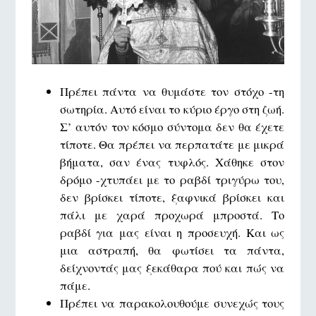
Πρέπει πάντα να θυμάστε τον στόχο -τη
σωτηρία. Αυτό είναι το κύριο έργο στη ζωή.
Σ’ αυτόν τον κόσμο σύντομα δεν θα έχετε
τίποτε. Θα πρέπει να περπατάτε με μικρά
βήματα, σαν ένας τυφλός. Χάθηκε στον
δρόμο -χτυπάει με το ραβδί τριγύρω του,
δεν βρίσκει τίποτε, ξαφνικά βρίσκει και
πάλι με χαρά προχωρά μπροστά. Το
ραβδί για μας είναι η προσευχή. Και ως
μια αστραπή, θα φωτίσει τα πάντα,
δείχνοντάς μας ξεκάθαρα πού και πώς να
πάμε.
Πρέπει να παρακολουθούμε συνεχώς τους