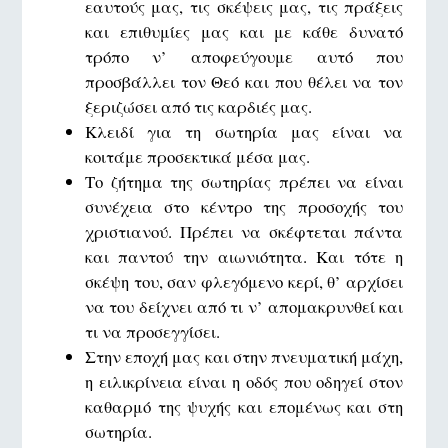
εαυτούς μας, τις σκέψεις μας, τις πράξεις
και επιθυμίες μας και με κάθε δυνατό
τρόπο ν’ αποφεύγουμε αυτό που
προσβάλλει τον Θεό και που θέλει να τον
ξεριζώσει από τις καρδιές μας.
Κλειδί για τη σωτηρία μας είναι να
κοιτάμε προσεκτικά μέσα μας.
Το ζήτημα της σωτηρίας πρέπει να είναι
συνέχεια στο κέντρο της προσοχής του
χριστιανού. Πρέπει να σκέφτεται πάντα
και παντού την αιωνιότητα. Και τότε η
σκέψη του, σαν φλεγόμενο κερί, θ’ αρχίσει
να του δείχνει από τι ν’ απομακρυνθεί και
τι να προσεγγίσει.
Στην εποχή μας και στην πνευματική μάχη,
η ειλικρίνεια είναι η οδός που οδηγεί στον
καθαρμό της ψυχής και επομένως και στη
σωτηρία.