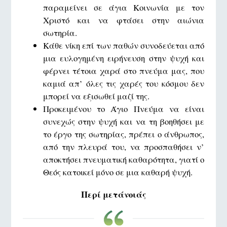
παραμείνει σε άγια Κοινωνία με τον
Χριστό και να φτάσει στην αιώνια
σωτηρία.
Κάθε νίκη επί των παθών συνοδεύεται από
μια ευλογημένη ειρήνευση στην ψυχή και
φέρνει τέτοια χαρά στο πνεύμα μας, που
καμιά απ’ όλες τις χαρές του κόσμου δεν
μπορεί να εξισωθεί μαζί της.
Προκειμένου το Άγιο Πνεύμα να είναι
συνεχώς στην ψυχή και να τη βοηθήσει με
το έργο της σωτηρίας, πρέπει ο άνθρωπος,
από την πλευρά του, να προσπαθήσει ν’
αποκτήσει πνευματική καθαρότητα, γιατί ο
Θεός κατοικεί μόνο σε μια καθαρή ψυχή.
Περί μετάνοιάς