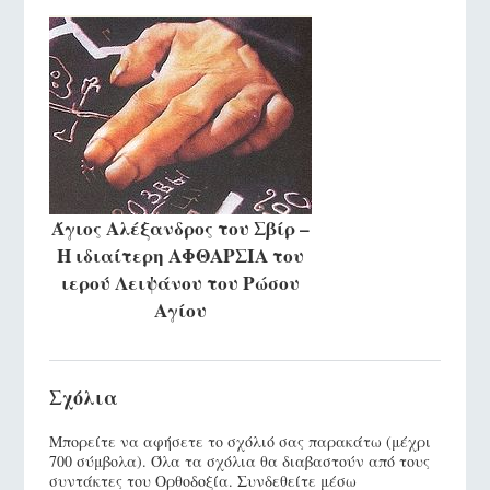
Άγιος Αλέξανδρος του Σβίρ –
Η ιδιαίτερη ΑΦΘΑΡΣΙΑ του
ιερού Λειψάνου του Ρώσου
Αγίου
Σχόλια
Μπορείτε να αφήσετε το σχόλιό σας παρακάτω (μέχρι
700 σύμβολα). Όλα τα σχόλια θα διαβαστούν από τους
συντάκτες του Ορθοδοξία. Συνδεθείτε μέσω