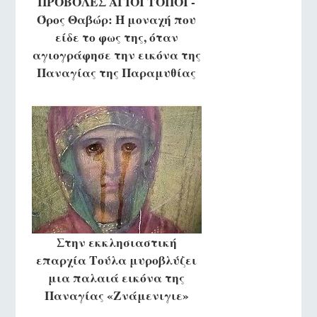
ΠΡΟΒΟΛΕΣ ΑΓΙΟΙ ΤΟΠΟΙ -
Όρος Θαβώρ: Η μοναχή που
είδε το φως της, όταν
αγιογράφησε την εικόνα της
Παναγίας της Παραμυθίας
Στην εκκλησιαστική
επαρχία Τούλα μυροβλύζει
μια παλαιά εικόνα της
Παναγίας «Ζνάμενιγιε»