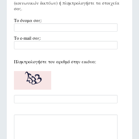
(κοινωνικών δικτύων) ή πληκτρολογήστε τα στοιχεία
σας.
Το όνομα σας:
Το e-mail σας:
Πληκτρολογήστε τον αριθμό στην εικόνα: