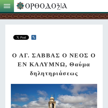
Ο ΑΓ. ΣΑΒΒΑΣ Ο ΝΕΟΣ Ο
ΕΝ ΚΑΛΥΜΝΩ, Θαύμα
δηλητηριάσεως