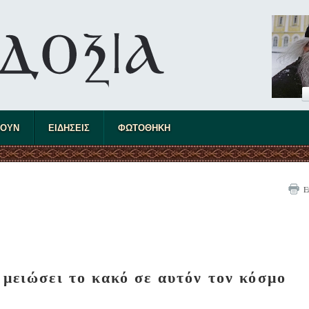
ΤΟΥΝ
ΕΙΔΗΣΕΙΣ
ΦΩΤΟΘΗΚΗ
Ε
 μειώσει το κακό σε αυτόν τον κόσμο