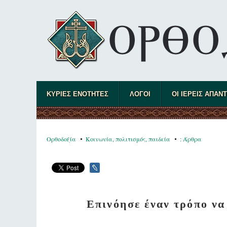
ΚΥΡΙΕΣ ΕΝΟΤΗΤΕΣ
ΛΟΓΟΙ
ΟΙ ΙΕΡΕΙΣ ΑΠΑΝ
Ορθοδοξία
Κοινωνία, πολιτισμός, παιδεία
: Άρθρα
Επινόησε έναν τρόπο να