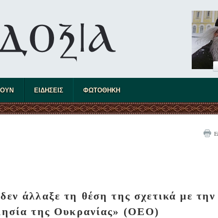
ΤΟΥΝ
ΕΙΔΗΣΕΙΣ
ΦΩΤΟΘΗΚΗ
Ε
δεν άλλαξε τη θέση της σχετικά με την
ησία της Ουκρανίας» (ΟΕΟ)