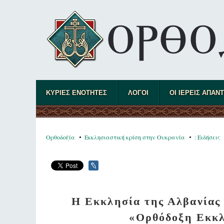
ΚΥΡΙΕΣ ΕΝΟΤΗΤΕΣ
ΛΟΓΟΙ
ΟΙ ΙΕΡΕΙΣ ΑΠΑΝ
Ορθοδοξία
Εκκλησιαστική κρίση στην Ουκρανία
: Ειδήσεις
Η Εκκλησία της Αλβανίας 
«Ορθόδοξη Εκκλ