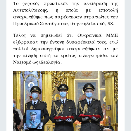
Το γεγονός προκάλεσε την αντίδραση της
Αντιπολίτευσης, η οποία με επιστολή
αναρωτήθηκε πως παρέστησαν στρατιώτες του
Προεδρικού Συντάγματος στην κηδεία ενός SS.
Τέλος να σημειωθεί ότι Ουκρανικά ΜΜΕ
εξέφρασαν την έντονη δυσαρέσκειά τους, ενώ
πολλοί δημοσιογράφοι αναρωτήθηκαν αν με
την κίνηση αυτή το κράτος αναγνωρίσει τον
Ναζισμό ως ιδεολογία.