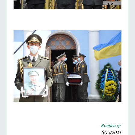
Romfea.gr
6/15/2021