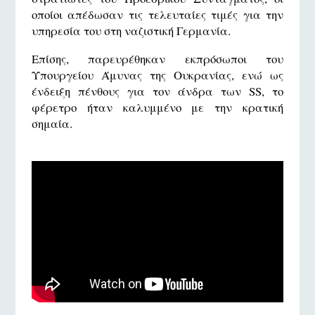
οποίοι απέδωσαν τις τελευταίες τιμές για την
υπηρεσία του στη ναζιστική Γερμανία.
Επίσης, παρευρέθηκαν εκπρόσωποι του
Υπουργείου Άμυνας της Ουκρανίας, ενώ ως
ένδειξη πένθους για τον άνδρα των SS, το
φέρετρο ήταν καλυμμένο με την κρατική
σημαία.