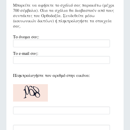
Μπορείτε να αφήσετε το σχόλιό σας παρακάτω (μέχρι
700 σύμβολα). Όλα τα σχόλια θα διαβαστούν από τους
συντάκτες του Ορθοδοξία. Συνδεθείτε μέσω
(κοινωνικών δικτύων) ή πληκτρολογήστε τα στοιχεία
σας.
Το όνομα σας:
Το e-mail σας:
Πληκτρολογήστε τον αριθμό στην εικόνα: