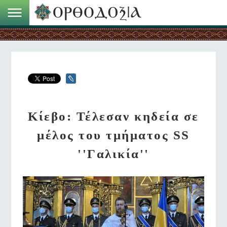
Κίεβο: Τέλεσαν κηδεία σε
μέλος του τμήματος SS
''Γαλικία''