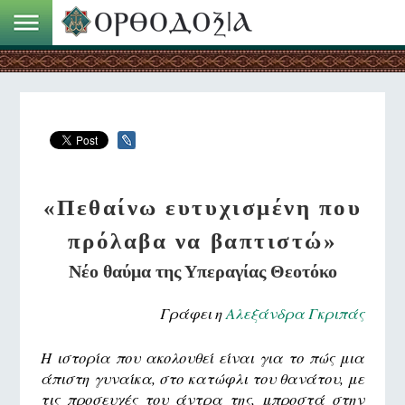
«Πεθαίνω ευτυχισμένη που
πρόλαβα να βαπτιστώ»
Νέο θαύμα της Υπεραγίας Θεοτόκο
Γράφει η
Αλεξάνδρα Γκριπάς
Η ιστορία που ακολουθεί είναι για το πώς μια
άπιστη γυναίκα, στο κατώφλι του θανάτου, με
τις προσευχές του άντρα της, μπροστά στην