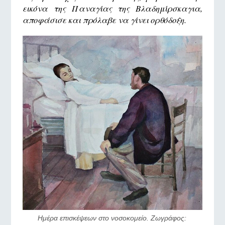
εικόνα της Παναγίας της Βλαδημίρσκαγια,
αποφάσισε και πρόλαβε να γίνει ορθόδοξη.
Ημέρα επισκέψεων στο νοσοκομείο. Ζωγράφος: 