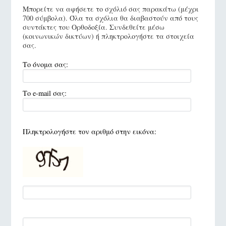
Μπορείτε να αφήσετε το σχόλιό σας παρακάτω (μέχρι
700 σύμβολα). Όλα τα σχόλια θα διαβαστούν από τους
συντάκτες του Ορθοδοξία. Συνδεθείτε μέσω
(κοινωνικών δικτύων) ή πληκτρολογήστε τα στοιχεία
σας.
Το όνομα σας:
Το e-mail σας:
Πληκτρολογήστε τον αριθμό στην εικόνα: