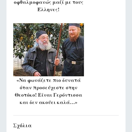
οφθαλμοφανώς μαζί με τους
Έλληνες!
«Να φωνάζετε πιο δυνατά
όταν προσεύχεστε στην
Θεοτόκο! Είναι Γερόντισσα
και δεν ακούει καλά…»
Σχόλια