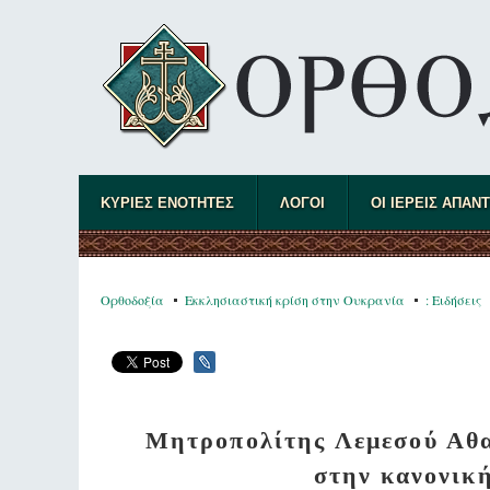
ΚΥΡΙΕΣ ΕΝΟΤΗΤΕΣ
ΛΟΓΟΙ
ΟΙ ΙΕΡΕΙΣ ΑΠΑΝ
Ορθοδοξία
Εκκλησιαστική κρίση στην Ουκρανία
: Ειδήσεις
Μητροπολίτης Λεμεσού Αθαν
στην κανονικ