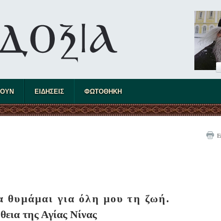
ΤΟΥΝ
ΕΙΔΗΣΕΙΣ
ΦΩΤΟΘΗΚΗ
Ε
α θυμάμαι για όλη μου τη ζωή.
θεια της Αγίας Νίνας