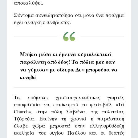
αποκαλύψει.
Σύντομα συνειδητοποίησα ότι μόνο ένα πράγμα
έχει ανάγκη ο άνθρωπος.
Μπήκα μέσα κι έμεινα κυριολεκτικά
παράλυτη από δέος! Τα πόδια μου σαν
να γέμισαν με σίδερο. Δεν μπορούσα να
κινηθώ
Τις επόμενες χριστουγεννιάτικες γιορτές
αποφάσισα να επισκεφτώ το φεστιβάλ «Tri
Church», στην πόλη Σαβάνα, της πολιτείας
Τζόρτζια. Εκείνην τη χρονιά η παράσταση
έλαβε χώρα μπροστά στην ελληνορθόδοξη
εκκλησία του Αγίου Παύλου και οι θεατές