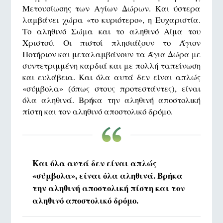
Μετουσίωσης των Αγίων Δώρων. Και ύστερα
λαμβάνει χώρα «το κυριότερο», η Ευχαριστία.
Το αληθινό Σώμα και το αληθινό Αίμα του
Χριστού. Οι πιστοί πλησιάζουν το Άγιον
Ποτήριον και μεταλαμβάνουν τα Άγια Δώρα με
συντετριμμένη καρδιά και με πολλή ταπείνωση
και ευλάβεια. Και όλα αυτά δεν είναι απλώς
«σύμβολα» (όπως στους προτεστάντες), είναι
όλα αληθινά. Βρήκα την αληθινή αποστολική
πίστη και τον αληθινό αποστολικό δρόμο.
Και όλα αυτά δεν είναι απλώς
«σύμβολα», είναι όλα αληθινά. Βρήκα
την αληθινή αποστολική πίστη και τον
αληθινό αποστολικό δρόμο.