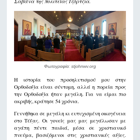
Σαβάνα της πολιτείας Τζόρτζια.
Φωτογραφία: stjohnwv.org
Η ιστορία του προσηλυτισμού μου στην
Ορθοδοξία είναι σύντομη, αλλά η πορεία προς
την Ορθοδοξία ήταν μεγάλη. Για να είμαι πιο
ακριβής, κράτησε 54 χρόνια.
Γεννήθηκα σε μεγάλη κι ευτυχισμένη οικογένεια
στο Τέξας. Οι γονείς μας μας μεγάλωσαν με
αγάπη πέντε παιδιά, μέσα σε χριστιανικό
πνεύμα, βασιζόμενοι στις χριστιανικές αξίες.