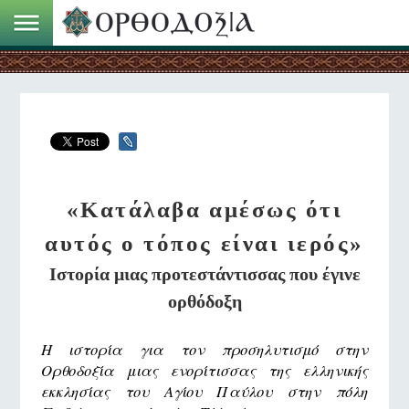
«Κατάλαβα αμέσως ότι
αυτός ο τόπος είναι ιερός»
Ιστορία μιας προτεστάντισσας που έγινε
ορθόδοξη
Η ιστορία για τον προσηλυτισμό στην
Ορθοδοξία μιας ενορίτισσας της ελληνικής
εκκλησίας του Αγίου Παύλου στην πόλη