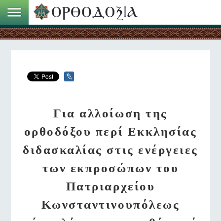
Για αλλοίωση της
ορθοδόξου περί Εκκλησίας
διδασκαλίας στις ενέργειες
των εκπροσώπων του
Πατριαρχείου
Κωνσταντινουπόλεως