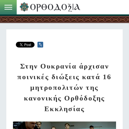
Στην Ουκρανία άρχισαν
ποινικές διώξεις κατά 16
μητροπολιτών της
κανονικής Ορθόδοξης
Εκκλησίας