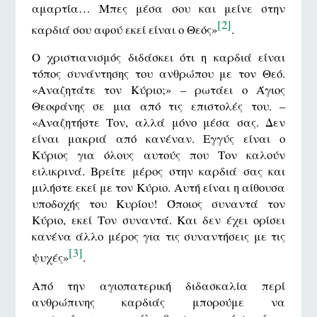
αμαρτία… Μπες μέσα σου και μείνε στην
[2]
καρδιά σου αφού εκεί είναι ο Θεός»
.
Ο χριστιανισμός διδάσκει ότι η καρδιά είναι
τόπος συνάντησης του ανθρώπου με τον Θεό.
«Αναζητάτε τον Κύριο;» – ρωτάει ο Άγιος
Θεοφάνης σε μια από τις επιστολές του. –
«Αναζητήστε Τον, αλλά μόνο μέσα σας. Δεν
είναι μακριά από κανέναν. Εγγύς είναι ο
Κύριος για όλους αυτούς που Τον καλούν
ειλικρινά. Βρείτε μέρος στην καρδιά σας και
μιλήστε εκεί με τον Κύριο. Αυτή είναι η αίθουσα
υποδοχής του Κυρίου! Όποιος συναντά τον
Κύριο, εκεί Τον συναντά. Και δεν έχει ορίσει
κανένα άλλο μέρος για τις συναντήσεις με τις
[3]
ψυχές»
.
Από την αγιοπατερική διδασκαλία περί
ανθρώπινης καρδιάς μπορούμε να