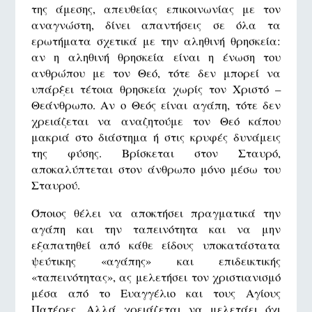
της άμεσης, απευθείας επικοινωνίας με τον
αναγνώστη, δίνει απαντήσεις σε όλα τα
ερωτήματα σχετικά με την αληθινή θρησκεία:
αν η αληθινή θρησκεία είναι η ένωση του
ανθρώπου με τον Θεό, τότε δεν μπορεί να
υπάρξει τέτοια θρησκεία χωρίς τον Χριστό –
Θεάνθρωπο. Αν ο Θεός είναι αγάπη, τότε δεν
χρειάζεται να αναζητούμε τον Θεό κάπου
μακριά στο διάστημα ή στις κρυφές δυνάμεις
της φύσης. Βρίσκεται στον Σταυρό,
αποκαλύπτεται στον άνθρωπο μόνο μέσω του
Σταυρού.
Όποιος θέλει να αποκτήσει πραγματικά την
αγάπη και την ταπεινότητα και να μην
εξαπατηθεί από κάθε είδους υποκατάστατα
ψεύτικης «αγάπης» και επιδεικτικής
«ταπεινότητας», ας μελετήσει τον χριστιανισμό
μέσα από το Ευαγγέλιο και τους Αγίους
Πατέρες. Αλλά χρειάζεται να μελετάει όχι