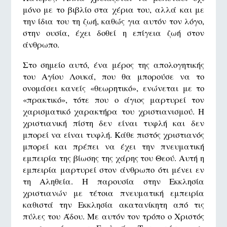
μόνο με το βιβλίο στα χέρια του, αλλά και με
την ίδια του τη ζωή, καθώς για αυτόν τον λόγο,
στην ουσία, έχει δοθεί η επίγεια ζωή στον
άνθρωπο.
Στο σημείο αυτό, ένα μέρος της απολογητικής
του Αγίου Λουκά, που θα μπορούσε να το
ονομάσει κανείς «θεωρητικό», ενώνεται με το
«πρακτικό», τότε που ο άγιος μαρτυρεί τον
χαρισματικό χαρακτήρα του χριστιανισμού. Η
χριστιανική πίστη δεν είναι τυφλή και δεν
μπορεί να είναι τυφλή. Κάθε πιστός χριστιανός
μπορεί και πρέπει να έχει την πνευματική
εμπειρία της βίωσης της χάρης του Θεού. Αυτή η
εμπειρία μαρτυρεί στον άνθρωπο ότι μένει εν
τη Αληθεία. Η παρουσία στην Εκκλησία
χριστιανών με τέτοια πνευματική εμπειρία
καθιστά την Εκκλησία ακατανίκητη από τις
πύλες του Άδου. Με αυτόν τον τρόπο ο Χριστός