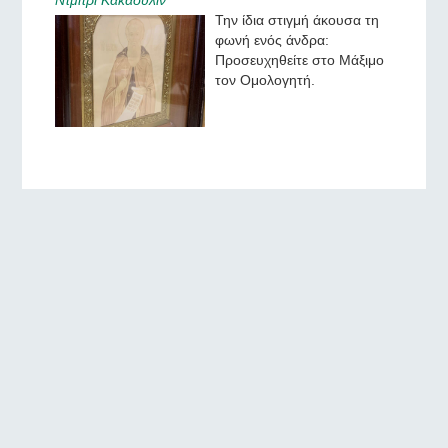
Την ίδια στιγμή άκουσα τη
φωνή ενός άνδρα:
Προσευχηθείτε στο Μάξιμο
τον Ομολογητή.