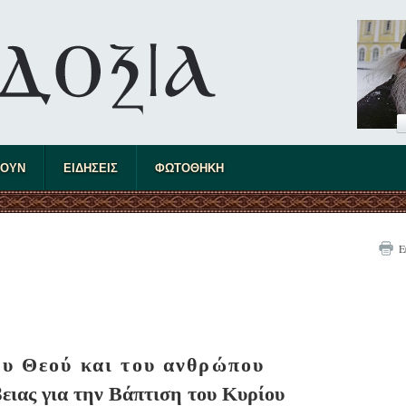
ΤΟΥΝ
ΕΙΔΗΣΕΙΣ
ΦΩΤΟΘΗΚΗ
Ε
υ Θεού και του ανθρώπου
ειας για την Βάπτιση του Κυρίου