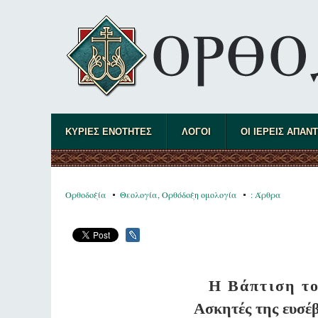
ΚΥΡΙΕΣ ΕΝΟΤΗΤΕΣ
ΛΟΓΟΙ
ΟΙ ΙΕΡΕΙΣ ΑΠΑΝ
Ορθοδοξία
Θεολογία, Ορθόδοξη ομολογία
: Άρθρα
Η Βάπτιση το
Ασκητές της ευσέβ