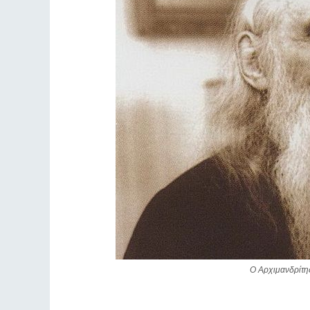
Ο Αρχιμανδρίτης