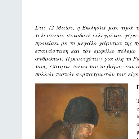
Στις 12 Μαΐου, η Εκκλησία μας τιμά τ
τελευταίου συνοδικά εκλεγμένου γέρον
προικίσει με το μεγάλο χάρισμα της π
επανάσταση και τον εμφύλιο πόλεμο π
ανθρώπων. Προσευχόταν για όλη τη Ρω
τους, έπαιρνε πάνω του το βάρος των 
πολλών πιστών συμπατριωτών του: είχε δι