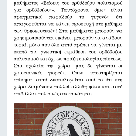
μαθήματος «Βάσεις του ορθόδοξου πολιτισμού
για ορθόδοξους». Ταυτόχρονα όμως είναι
πραγματικά παράδοξο το γεγονός ότι
απαγορεύεται να κάνεις προσευχή στο μάθημα
των θρησκευτικών! Στα μαθήματα μπορούν να
χρησιμοποιούνται εικόνες, μπορούν να ανάβουν
κεριά, μόνο που όλο αυτό πρέπει να γίνεται με
σκοπό την γνωστική εκμάθηση του ορθόδοξου
πολιτισμού και όχι ως πράξη ομολογίας πίστεως.
Στα σχολεία της χώρας μας δε γίνονται οι
χριστιανικές γιορτές. Όπως υποστηρίζεται
επίσημα, αυτό δικαιολογείται από το ότι στη
χώρα διαμένουν πολλοί αλλόθρησκοι και αυτό
επιβάλλει πολιτικές ανεκτικότητας.