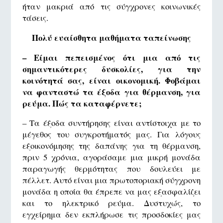
ήταν μακριά από τις σύγχρονες κοινωνικές
τάσεις.
Πολύ ευαίσθητα μαθήματα ταπείνωσης
– Είμαι πεπεισμένος ότι μια από τις
σημαντικότερες δυσκολίες, για την
κοινότητά σας, είναι οικονομική. Φοβάμαι
να φανταστώ τα έξοδα για θέρμανση, για
ρεύμα. Πώς τα καταφέρνετε;
– Τα έξοδα συντήρησης είναι αντίστοιχα με το
μέγεθος του συγκροτήματός μας. Για λόγους
εξοικονόμησης της δαπάνης για τη θέρμανση,
πριν 5 χρόνια, αγοράσαμε μια μικρή μονάδα
παραγωγής θερμότητας που δουλεύει με
πέλλετ. Αυτό είναι μια πρωτοποριακή σύγχρονη
μονάδα η οποία θα έπρεπε να μας εξασφαλίζει
και το ηλεκτρικό ρεύμα. Δυστυχώς, το
εγχείρημα δεν εκπλήρωσε τις προσδοκίες μας