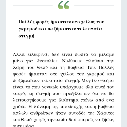
Πολλές φορές ήμασταν στο χείλος του
γκρεμού και σωζόμασταν τελευταία
στιγμή
Αλλά ειλικρινά, δεν είναι σωστό να μιλάμε
μόνο για δυσκολίες. Νιώθουμε πλούσια την
Χάρη του Θεού και τη Βοήθειά Του. Πολλές
φορές ήμασταν στο χείλος του γκρεμού και
σωζόμασταν τελευταία στιγμή. Μεγάλο θαύμα
είναι το που γενικώς υπάρχουμε όλο αυτό τον
καιρό, τη στιγμή που προέβλεπαν ότι δε θα
λειτουργήσουμε για διάστημα πάνω από ένα
χρόνο. Η δύναμη της προσευχής και η βοήθεια
απλών ανθρώπων ήταν συνοδός της Χάριτος
του Θεού, χωρίς την οποία δεν μπορείς να ζήσεις
ούτε μέρα.