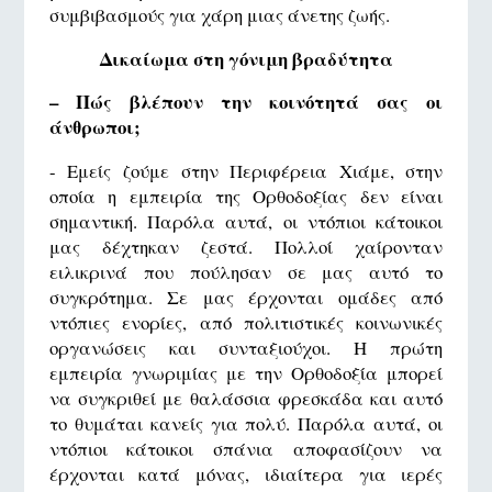
συμβιβασμούς για χάρη μιας άνετης ζωής.
Δικαίωμα στη γόνιμη βραδύτητα
– Πώς βλέπουν την κοινότητά σας οι
άνθρωποι;
- Εμείς ζούμε στην Περιφέρεια Χιάμε, στην
οποία η εμπειρία της Ορθοδοξίας δεν είναι
σημαντική. Παρόλα αυτά, οι ντόπιοι κάτοικοι
μας δέχτηκαν ζεστά. Πολλοί χαίρονταν
ειλικρινά που πούλησαν σε μας αυτό το
συγκρότημα. Σε μας έρχονται ομάδες από
ντόπιες ενορίες, από πολιτιστικές κοινωνικές
οργανώσεις και συνταξιούχοι. Η πρώτη
εμπειρία γνωριμίας με την Ορθοδοξία μπορεί
να συγκριθεί με θαλάσσια φρεσκάδα και αυτό
το θυμάται κανείς για πολύ. Παρόλα αυτά, οι
ντόπιοι κάτοικοι σπάνια αποφασίζουν να
έρχονται κατά μόνας, ιδιαίτερα για ιερές