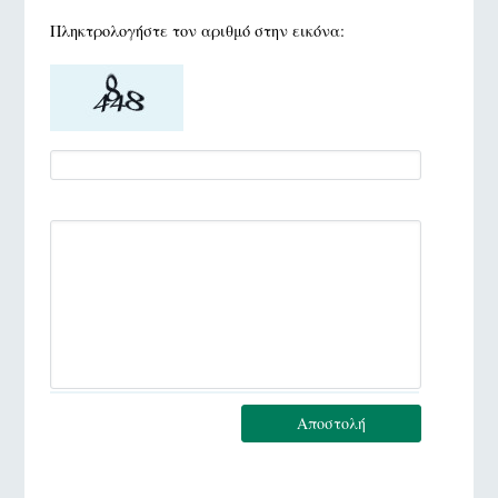
Πληκτρολογήστε τον αριθμό στην εικόνα:
Αποστολή