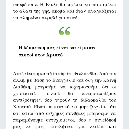
υποφέρουν. Η Εκκλησία πρέπει να παραμένει
το αλάτι της γης, ακόμα και όταν αναγκάζεται
να πληρώνει ακριβά για αυτό.
Η δέσμευσή μας είναι να είμαστε
πιστοί στον Χριστό
Αυτή είναι η κατάσταση στη Φινλανδία. Από την
άλλη, με βάση το Ευαγγέλιο και όλη την Καινή
Διαθήκη, μπορούμε να ισχυριστούμε ότι οι
χριστιανοί παντού θα αντιμετωπίζουν
αντιξοότητες, όσο τηρούν τη διδασκαλία του
Χριστού. Είναι σημαντικό να μην ξεχνάμε ότι
και κάτω από άσχημες συνθήκες μπορούμε να
παραμένουμε ευτυχισμένοι, όσο η συνείδησή
μας δε μας επιπλήττει για δειλία και