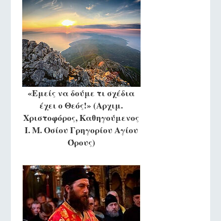
«Εμείς να δούμε τι σχέδια
έχει ο Θεός!» (Αρχιμ.
Χριστοφόρος, Καθηγούμενος
Ι. Μ. Οσίου Γρηγορίου Αγίου
Όρους)