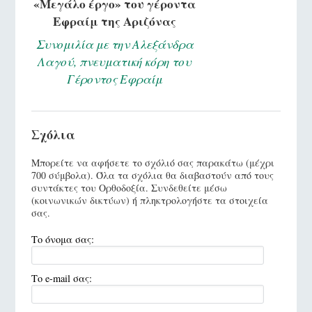
«Μεγάλο έργο» του γέροντα
Εφραίμ της Αριζόνας
Συνομιλία με την Αλεξάνδρα
Λαγού, πνευματική κόρη του
Γέροντος Εφραίμ
Σχόλια
Μπορείτε να αφήσετε το σχόλιό σας παρακάτω (μέχρι
700 σύμβολα). Όλα τα σχόλια θα διαβαστούν από τους
συντάκτες του Ορθοδοξία. Συνδεθείτε μέσω
(κοινωνικών δικτύων) ή πληκτρολογήστε τα στοιχεία
σας.
Το όνομα σας:
Το e-mail σας: