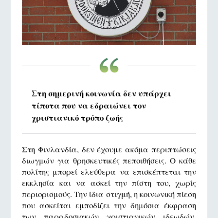
Στη σημερινή κοινωνία δεν υπάρχει
τίποτα που να εδραιώνει τον
χριστιανικό τρόπο ζωής
Στη Φινλανδία, δεν έχουμε ακόμα περιπτώσεις
διωγμών για θρησκευτικές πεποιθήσεις. Ο κάθε
πολίτης μπορεί ελεύθερα να επισκέπτεται την
εκκλησία και να ασκεί την πίστη του, χωρίς
περιορισμούς. Την ίδια στιγμή, η κοινωνική πίεση
που ασκείται εμποδίζει την δημόσια έκφραση
των παραδοσιακών χριστιανικών ιδεωδών.