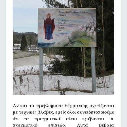
Αν και τα προβλήματα θέρμανσης σχετίζονται
με τεχνικές βλάβες, εμείς όλοι συνειδητοποιούμε
ότι τα πραγματικά αίτια κρύβονται σε
πνευματικό επίπεδο. Αυτά βέβαια