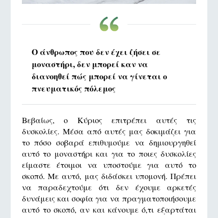
Ο άνθρωπος που δεν έχει ζήσει σε
μοναστήρι, δεν μπορεί καν να
διανοηθεί πώς μπορεί να γίνεται ο
πνευματικός πόλεμος
Βεβαίως, ο Κύριος επιτρέπει αυτές τις
δυσκολίες. Μέσα από αυτές μας δοκιμάζει για
το πόσο σοβαρά επιθυμούμε να δημιουργηθεί
αυτό το μοναστήρι και για το ποιες δυσκολίες
είμαστε έτοιμοι να υποστούμε για αυτό το
σκοπό. Με αυτό, μας διδάσκει υπομονή. Πρέπει
να παραδεχτούμε ότι δεν έχουμε αρκετές
δυνάμεις και σοφία για να πραγματοποιήσουμε
αυτό το σκοπό, αν και κάνουμε ό,τι εξαρτάται