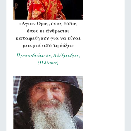
«Άγιον Όρος, ένας τόπος
όπου οι άνθρωποι
καταφεύγουν για να είναι
μακριά από τη δόξα»
Πρωτοδιάκονος Αλέξανδρος
(Πλίσκα)