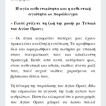
Η αγία αυθεντικότητα και η αυθεντική
αγιότητα ως παράδειγμα
– Γιατί χτίζετε τη ζωή της μονής με Τυπικό
του Αγίου Όρους;
– Οι άγιοι αγιορείτες πατέρες μας έχουν
προκαλέσει ανεξίτηλη εντύπωση. Τα αρνήθηκαν
όλα και αφιερωθήκαν στη σωτηρία με υπακοή
στους πνευματικούς τους και αδιάλειπτη
προσευχή. Εκτός από αυτό, εκπέμπουν φως,
είναι αυθεντικοί και αθώοι, νιώθεις άνετα μαζί
τους, πολύ συχνά νιώθεις χαρούμενα να
βρίσκεσαι δίπλα τους.
Τη δύναμη της παράδοσης του Αγίου Όρους Άθω
την εδραιώνει το γεγονός της ζωής αυτών των
ανθρώπων. Πιστεύω ειλικρινά ότι ο μοναχισμός
του Αγίου Όρους μπορεί να δώσει πολλά