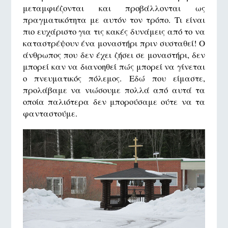
μεταμφιέζονται και προβάλλονται ως
πραγματικότητα με αυτόν τον τρόπο. Τι είναι
πιο ευχάριστο για τις κακές δυνάμεις από το να
καταστρέψουν ένα μοναστήρι πριν συσταθεί! Ο
άνθρωπος που δεν έχει ζήσει σε μοναστήρι, δεν
μπορεί καν να διανοηθεί πώς μπορεί να γίνεται
ο πνευματικός πόλεμος. Εδώ που είμαστε,
προλάβαμε να νιώσουμε πολλά από αυτά τα
οποία παλιότερα δεν μπορούσαμε ούτε να τα
φανταστούμε.