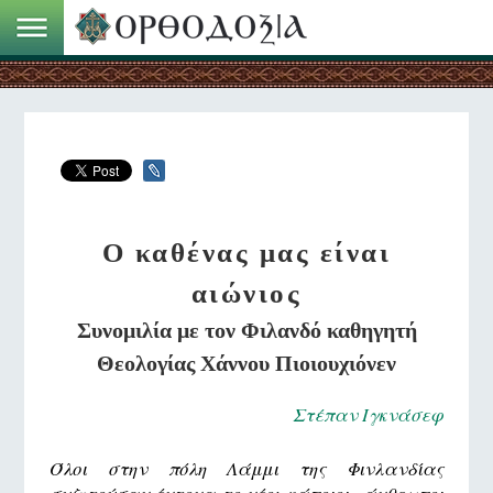
Ο καθένας μας είναι
αιώνιος
Συνομιλία με τον Φιλανδό καθηγητή
Θεολογίας Χάννου Πιοιουχιόνεν
Στέπαν Ιγκνάσεφ
Όλοι στην πόλη Λάμμι της Φινλανδίας