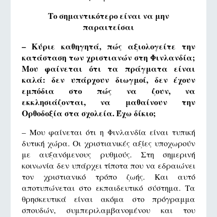
Το σημαντικότερο είναι να μην
παραιτείσαι
– Κύριε καθηγητά, πώς αξιολογείτε την
κατάσταση των χριστιανών στη Φινλανδία;
Μου φαίνεται ότι τα πράγματα είναι
καλά: δεν υπάρχουν διωγμοί, δεν έχουν
εμπόδια στο πώς να ζουν, να
εκκλησιάζονται, να μαθαίνουν την
Ορθοδοξία στα σχολεία. Έχω δίκιο;
– Μου φαίνεται ότι η Φινλανδία είναι τυπική
δυτική χώρα. Οι χριστιανικές αξίες υποχωρούν
με αυξανόμενους ρυθμούς. Στη σημερινή
κοινωνία δεν υπάρχει τίποτα που να εδραιώνει
τον χριστιανικό τρόπο ζωής. Και αυτό
αποτυπώνεται στο εκπαιδευτικό σύστημα. Τα
θρησκευτικά είναι ακόμα στο πρόγραμμα
σπουδών, συμπεριλαμβανομένου και του